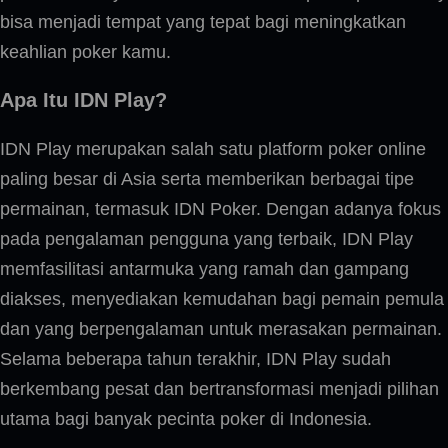
bisa menjadi tempat yang tepat bagi meningkatkan
keahlian poker kamu.
Apa Itu IDN Play?
IDN Play merupakan salah satu platform poker online
paling besar di Asia serta memberikan berbagai tipe
permainan, termasuk IDN Poker. Dengan adanya fokus
pada pengalaman pengguna yang terbaik, IDN Play
memfasilitasi antarmuka yang ramah dan gampang
diakses, menyediakan kemudahan bagi pemain pemula
dan yang berpengalaman untuk merasakan permainan.
Selama beberapa tahun terakhir, IDN Play sudah
berkembang pesat dan bertransformasi menjadi pilihan
utama bagi banyak pecinta poker di Indonesia.