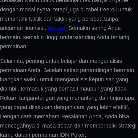
Sediakan waktu untuk berlatihlah tak hanya di game
dengan modal nyata, tetapi juga di tabel freeroll untuk
memahami taktik dan taktik yang berbeda tanpa
ancaman finansial.
idn play
Semakin sering Anda
bermain, semakin tinggi understanding Anda tentang
permainan.
Selain itu, penting untuk belajar dan menganalisis
permainan Anda. Setelah setiap pertandingan bermain,
luangkan waktu untuk menganalisis keputusan yang
diambil, termasuk yang berhasil maupun yang tidak.
Rekam tangan-tangan yang menantang dan tinjau apa
yang dapat dilakukan dengan cara yang lebih efektif.
Dengan cara memahami kesalahan Anda, Anda bisa
mencegahnya di masa depan dan memperbaiki strategi
kamu dalam permainan IDN Poker.