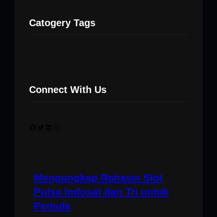
Catogery Tags
Connect With Us
Facebook
Twitter
LinkedIn
Instagram
Mengungkap Rahasia Slot
Pulsa Indosat dan Tri untuk
Pemula