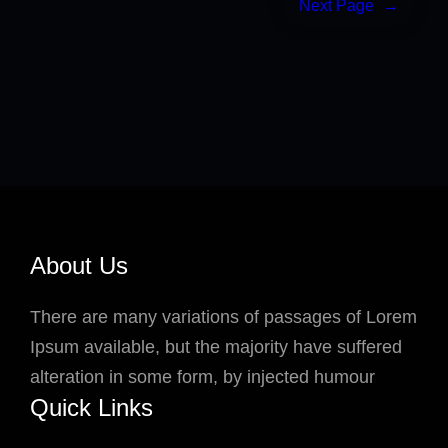
Next Page
→
About Us
There are many variations of passages of Lorem
Ipsum available, but the majority have suffered
alteration in some form, by injected humour
Quick Links