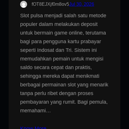
fOT8EJXjf0m8ov5
Jul 30, 2026
Slot pulsa menjadi salah satu metode
populer dalam melakukan deposit
untuk bermain game online, terutama
bagi para pengguna kartu prabayar
seperti Indosat dan Tri. Sistem ini
memudahkan pemain untuk mengisi
saldo secara cepat dan praktis,
sehingga mereka dapat menikmati
berbagai permainan slot yang menarik
tanpa perlu ribet dengan proses
pembayaran yang rumit. Bagi pemula,
memahami…
Know More