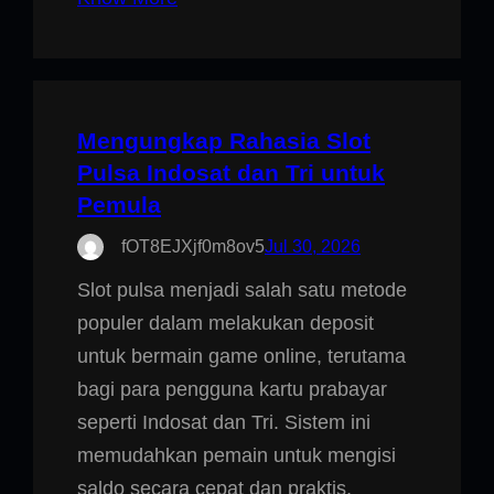
Mengungkap Rahasia Slot
Pulsa Indosat dan Tri untuk
Pemula
fOT8EJXjf0m8ov5
Jul 30, 2026
Slot pulsa menjadi salah satu metode
populer dalam melakukan deposit
untuk bermain game online, terutama
bagi para pengguna kartu prabayar
seperti Indosat dan Tri. Sistem ini
memudahkan pemain untuk mengisi
saldo secara cepat dan praktis,