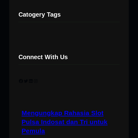
Catogery Tags
Connect With Us
Facebook
Twitter
LinkedIn
Instagram
Mengungkap Rahasia Slot
Pulsa Indosat dan Tri untuk
Pemula