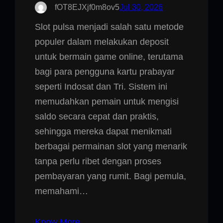
fOT8EJXjf0m8ov5
Jul 30, 2026
Slot pulsa menjadi salah satu metode
populer dalam melakukan deposit
untuk bermain game online, terutama
bagi para pengguna kartu prabayar
seperti Indosat dan Tri. Sistem ini
memudahkan pemain untuk mengisi
saldo secara cepat dan praktis,
sehingga mereka dapat menikmati
berbagai permainan slot yang menarik
tanpa perlu ribet dengan proses
pembayaran yang rumit. Bagi pemula,
memahami…
Know More