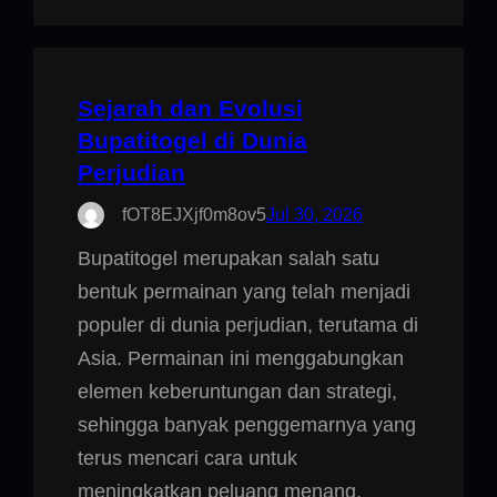
Sejarah dan Evolusi
Bupatitogel di Dunia
Perjudian
fOT8EJXjf0m8ov5
Jul 30, 2026
Bupatitogel merupakan salah satu
bentuk permainan yang telah menjadi
populer di dunia perjudian, terutama di
Asia. Permainan ini menggabungkan
elemen keberuntungan dan strategi,
sehingga banyak penggemarnya yang
terus mencari cara untuk
meningkatkan peluang menang.