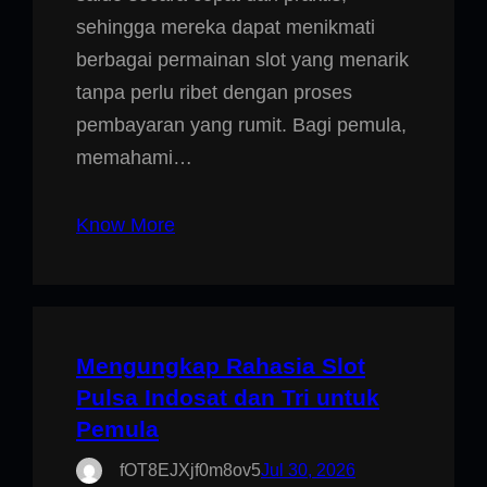
sehingga mereka dapat menikmati
berbagai permainan slot yang menarik
tanpa perlu ribet dengan proses
pembayaran yang rumit. Bagi pemula,
memahami…
Know More
Mengungkap Rahasia Slot
Pulsa Indosat dan Tri untuk
Pemula
fOT8EJXjf0m8ov5
Jul 30, 2026