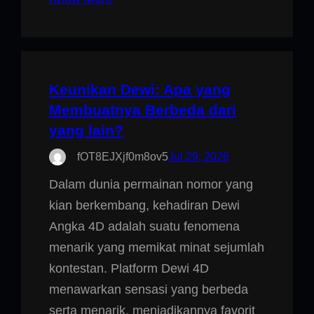
Keunikan Dewi: Apa yang
Membuatnya Berbeda dari
yang lain?
fOT8EJXjf0m8ov5
Jul 29, 2026
Dalam dunia permainan nomor yang
kian berkembang, kehadiran Dewi
Angka 4D adalah suatu fenomena
menarik yang memikat minat sejumlah
kontestan. Platform Dewi 4D
menawarkan sensasi yang berbeda
serta menarik, menjadikannya favorit