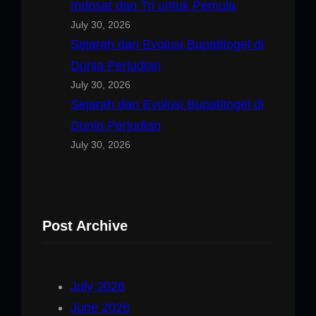
Indosat dan Tri untuk Pemula
July 30, 2026
Sejarah dan Evolusi Bupatitogel di
Dunia Perjudian
July 30, 2026
Sejarah dan Evolusi Bupatitogel di
Dunia Perjudian
July 30, 2026
Post Archive
July 2026
June 2026