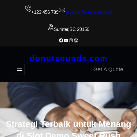
Skip
+123 456 789
support@example.com
to
content
Sumter,SC 29150
Facebook
YouTube
Instagram
WordPress
donutsounds.com
Get A Quote
Strategi Terbaik untuk Menang
di Slot Demo Sweet Rush