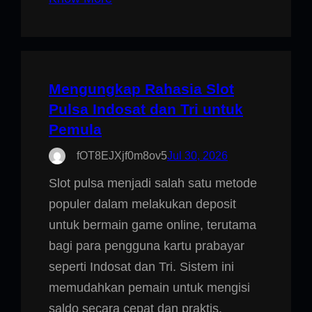
Mengungkap Rahasia Slot
Pulsa Indosat dan Tri untuk
Pemula
fOT8EJXjf0m8ov5
Jul 30, 2026
Slot pulsa menjadi salah satu metode
populer dalam melakukan deposit
untuk bermain game online, terutama
bagi para pengguna kartu prabayar
seperti Indosat dan Tri. Sistem ini
memudahkan pemain untuk mengisi
saldo secara cepat dan praktis,