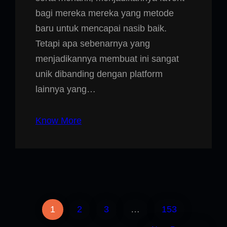
bagi mereka mereka yang metode
baru untuk mencapai nasib baik.
Tetapi apa sebenarnya yang
menjadikannya membuat ini sangat
unik dibanding dengan platform
lainnya yang…
Know More
1
2
3
…
153