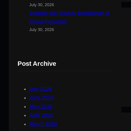
July 30, 2026
Sejarah dan Evolusi Bupatitogel di
Dunia Perjudian
July 30, 2026
Post Archive
July 2026
June 2026
May 2026
April 2026
March 2026