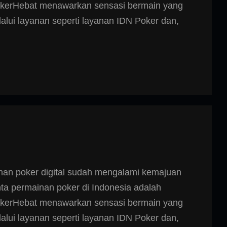
PokerHebat menawarkan sensasi bermain yang
alui layanan seperti layanan IDN Poker dan,
nan poker digital sudah mengalami kemajuan
nta permainan poker di Indonesia adalah
PokerHebat menawarkan sensasi bermain yang
alui layanan seperti layanan IDN Poker dan,