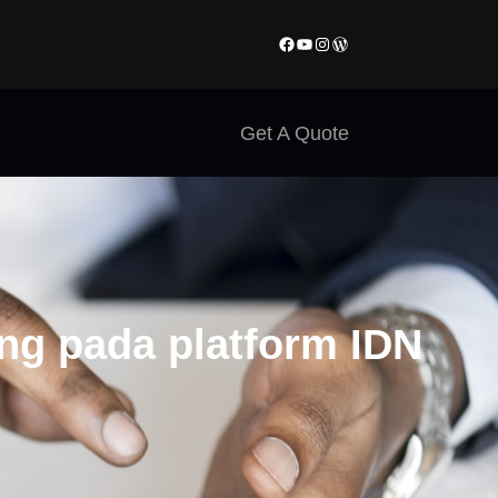
Facebook
YouTube
Instagram
WordPress
Get A Quote
g pada platform IDN