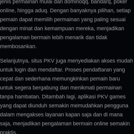
jenis permainan mulai dari dominoqq, bandarq, poker
online, hingga aduq. Dengan banyaknya pilihan, setiap
pemain dapat memilih permainan yang paling sesuai
dengan minat dan kemampuan mereka, menjadikan
pengalaman bermain lebih menarik dan tidak
membosankan.
Selanjutnya, situs PKV juga menyediakan akses mudah
untuk login dan mendaftar. Proses pendaftaran yang
cepat dan sederhana memungkinkan pemain baru
untuk segera bergabung dan menikmati permainan
tanpa hambatan. Ditambah lagi, aplikasi PKV games
yang dapat diunduh semakin memudahkan pengguna
dalam mengakses layanan kapan saja dan di mana
saja, menjadikan pengalaman bermain online semakin
praktis.