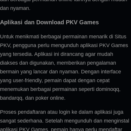
dan nyaman.
Aplikasi dan Download PKV Games
Untuk menikmati berbagai permainan menarik di Situs
PKV, pengguna perlu mengunduh aplikasi PKV Games
yang tersedia. Aplikasi ini dirancang agar mudah
diakses dan digunakan, memberikan pengalaman
bermain yang lancar dan nyaman. Dengan interface
yang user-friendly, pemain dapat dengan cepat
menemukan berbagai permainan seperti dominoqq,
bandarqq, dan poker online.
Proses pendaftaran atau login ke dalam aplikasi juga
sangat sederhana. Setelah mengunduh dan menginstal
aplikasi PKV Games, pemain hanya perlu mendaftar