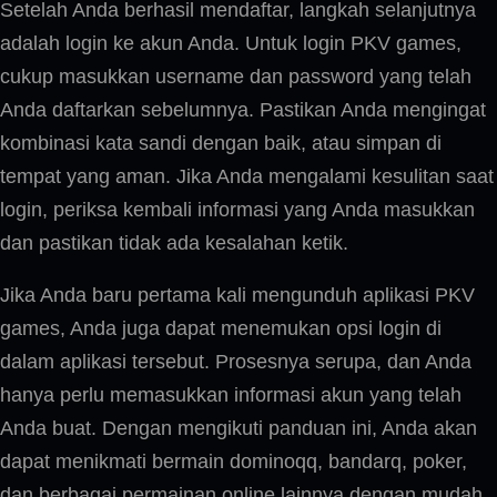
Setelah Anda berhasil mendaftar, langkah selanjutnya
adalah login ke akun Anda. Untuk login PKV games,
cukup masukkan username dan password yang telah
Anda daftarkan sebelumnya. Pastikan Anda mengingat
kombinasi kata sandi dengan baik, atau simpan di
tempat yang aman. Jika Anda mengalami kesulitan saat
login, periksa kembali informasi yang Anda masukkan
dan pastikan tidak ada kesalahan ketik.
Jika Anda baru pertama kali mengunduh aplikasi PKV
games, Anda juga dapat menemukan opsi login di
dalam aplikasi tersebut. Prosesnya serupa, dan Anda
hanya perlu memasukkan informasi akun yang telah
Anda buat. Dengan mengikuti panduan ini, Anda akan
dapat menikmati bermain dominoqq, bandarq, poker,
dan berbagai permainan online lainnya dengan mudah