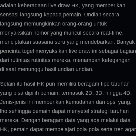
adalah keberadaan live draw HK, yang memberikan
sensasi langsung kepada pemain. Undian secara
langsung memungkinkan orang-orang untuk
menyaksikan nomor yang muncul secara real-time,
menciptakan suasana seru yang mendebarkan. Banyak
pencinta togel menyaksikan live draw ini sebagai bagian
dari rutinitas rutinitas mereka, menambah ketegangan
di saat menunggu hasil undian undian.
Selain itu hasil HK pun memiliki beragam tipe taruhan
yang bisa dipilih pemain, termasuk 2D, 3D, hingga 4D.
Jenis-jenis ini memberikan kemudahan dan opsi yang,
lho sehingga pemain dapat menyetel strategi taruhan
mereka. Dengan beragam data yang ada melalui data
HK, pemain dapat mempelajari pola-pola serta tren agar