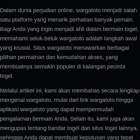
Dalam dunia perjudian online, wargatoto menjadi salah
satu platform yang menarik perhatian banyak pemain.
Bagi Anda yang ingin menjadi ahli dalam bermain togel,
memahami seluk-beluk wargatoto adalah langkah awal
yang krusial. Situs wargatoto menawarkan berbagai
pilihan permainan dan kemudahan akses, yang
membuatnya semakin populer di kalangan pecinta
togel.
Melalui artikel ini, kami akan membahas secara lengkap
mengenai wargatoto, mulai dari link wargatoto hingga
aplikasi wargatoto yang dapat mempermudah
pengalaman bermain Anda. Selain itu, kami juga akan
mengupas tentang bandar togel dan situs togel lainnya,
sehingga Anda dapat membuat keputusan yang tepat