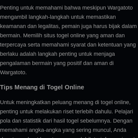
Penting untuk memahami bahwa meskipun Wargatoto
mengambil langkah-langkah untuk memastikan
keamanan dan legalitas, pemain juga harus bijak dalam
bermain. Memilih situs togel online yang aman dan
terpercaya serta memahami syarat dan ketentuan yang
berlaku adalah langkah penting untuk menjaga
pengalaman bermain yang positif dan aman di
Wargatoto.
Tips Menang di Togel Online
Untuk meningkatkan peluang menang di togel online,
penting untuk melakukan riset terlebih dahulu. Pelajari
pola dan statistik dari hasil togel sebelumnya. Dengan
memahami angka-angka yang sering muncul, Anda