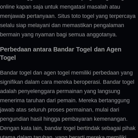
online kapan saja untuk mengatasi masalah atau
menjawab pertanyaan. Situs toto togel yang terpercaya
selalu siap melayani dan memastikan pengalaman
bermain yang nyaman bagi semua anggotanya.
Perbedaan antara Bandar Togel dan Agen
Togel
Bandar togel dan agen togel memiliki perbedaan yang
signifikan dalam cara mereka beroperasi. Bandar togel
adalah penyelenggara permainan yang langsung
menerima taruhan dari pemain. Mereka bertanggung
jawab atas seluruh proses permainan, mulai dari
pengundian hasil hingga pembayaran kemenangan.
Dengan kata lain, bandar togel bertindak sebagai pihak
utama dalam taruhan, yang berarti mereka memiliki