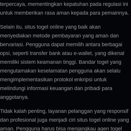
terpercaya, mementingkan kepatuhan pada regulasi ini
untuk memberikan rasa aman kepada para pemainnya.
Selain itu, situs togel online yang baik akan
menyediakan metode pembayaran yang aman dan
bervariasi. Pengguna dapat memilih antara berbagai
opsi, seperti transfer bank atau e-wallet, yang dikenal
memiliki sistem keamanan tinggi. Bandar togel yang
mengutamakan keselamatan pengguna akan selalu
mengimplementasikan protokol enkripsi untuk
melindungi informasi keuangan dan pribadi para
anggotanya.
Tidak kalah penting, layanan pelanggan yang responsif
dan profesional juga menjadi ciri situs togel online yang
aman. Pengguna harus bisa menjangkau agen togel