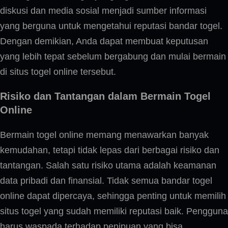
diskusi dan media sosial menjadi sumber informasi
yang berguna untuk mengetahui reputasi bandar togel.
Dengan demikian, Anda dapat membuat keputusan
yang lebih tepat sebelum bergabung dan mulai bermain
di situs togel online tersebut.
Risiko dan Tantangan dalam Bermain Togel
Online
Bermain togel online memang menawarkan banyak
kemudahan, tetapi tidak lepas dari berbagai risiko dan
tantangan. Salah satu risiko utama adalah keamanan
data pribadi dan finansial. Tidak semua bandar togel
online dapat dipercaya, sehingga penting untuk memilih
situs togel yang sudah memiliki reputasi baik. Pengguna
harus waspada terhadap penipuan yang bisa