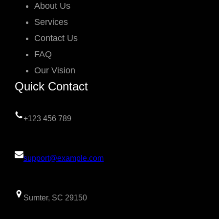
About Us
Services
Contact Us
FAQ
Our Vision
Quick Contact
+123 456 789
support@example.com
Sumter, SC 29150