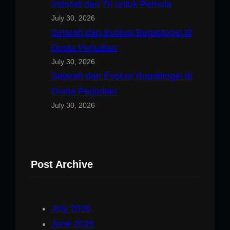
Indosat dan Tri untuk Pemula
July 30, 2026
Sejarah dan Evolusi Bupatitogel di
Dunia Perjudian
July 30, 2026
Sejarah dan Evolusi Bupatitogel di
Dunia Perjudian
July 30, 2026
Post Archive
July 2026
June 2026