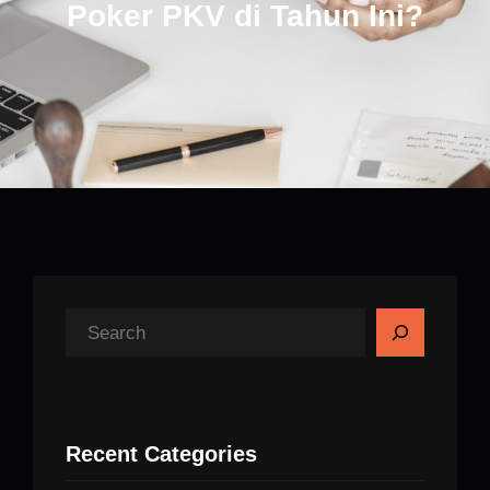
Poker PKV di Tahun Ini?
S
e
a
r
Recent Categories
c
h