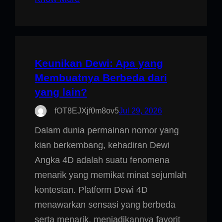
Keunikan Dewi: Apa yang
Membuatnya Berbeda dari
yang lain?
fOT8EJXjf0m8ov5
Jul 29, 2026
Dalam dunia permainan nomor yang
kian berkembang, kehadiran Dewi
Angka 4D adalah suatu fenomena
menarik yang memikat minat sejumlah
kontestan. Platform Dewi 4D
menawarkan sensasi yang berbeda
serta menarik, menjadikannya favorit