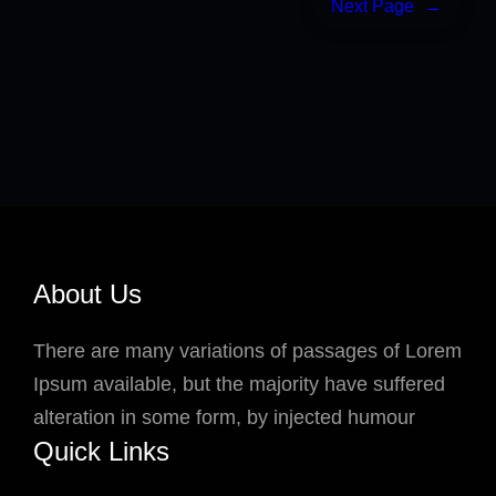
Next Page
→
About Us
There are many variations of passages of Lorem
Ipsum available, but the majority have suffered
alteration in some form, by injected humour
Quick Links