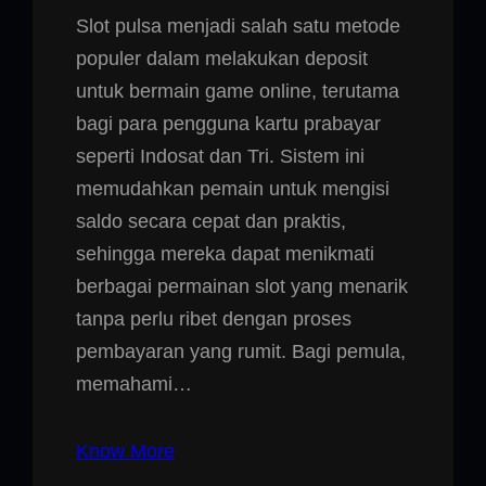
Slot pulsa menjadi salah satu metode
populer dalam melakukan deposit
untuk bermain game online, terutama
bagi para pengguna kartu prabayar
seperti Indosat dan Tri. Sistem ini
memudahkan pemain untuk mengisi
saldo secara cepat dan praktis,
sehingga mereka dapat menikmati
berbagai permainan slot yang menarik
tanpa perlu ribet dengan proses
pembayaran yang rumit. Bagi pemula,
memahami…
Know More