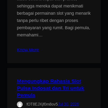
sehingga mereka dapat menikmati
berbagai permainan slot yang menarik
tanpa perlu ribet dengan proses
pembayaran yang rumit. Bagi pemula,
memahami…
Know More
Mengungkap Rahasia Slot
Pulsa Indosat dan Tri untuk
Pemula
fOT8EJXjf0m8ov5
Jul 30, 2026