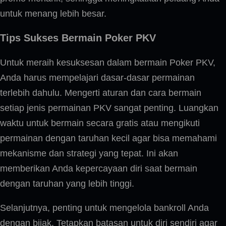
untuk menang lebih besar.
Tips Sukses Bermain Poker PKV
Untuk meraih kesuksesan dalam bermain Poker PKV,
Anda harus mempelajari dasar-dasar permainan
terlebih dahulu. Mengerti aturan dan cara bermain
setiap jenis permainan PKV sangat penting. Luangkan
waktu untuk bermain secara gratis atau mengikuti
permainan dengan taruhan kecil agar bisa memahami
mekanisme dan strategi yang tepat. Ini akan
memberikan Anda kepercayaan diri saat bermain
dengan taruhan yang lebih tinggi.
Selanjutnya, penting untuk mengelola bankroll Anda
dengan bijak. Tetapkan batasan untuk diri sendiri agar