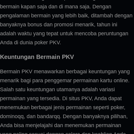
bermain kapan saja dan di mana saja. Dengan
pengalaman bermain yang lebih baik, ditambah dengan
banyaknya bonus dan promosi menarik, tahun ini
adalah waktu yang tepat untuk mencoba peruntungan
Anda di dunia poker PKV.
Keuntungan Bermain PKV
Bermain PKV menawarkan berbagai keuntungan yang
menarik bagi para penggemar permainan kartu online.
Salah satu keuntungan utamanya adalah variasi
permainan yang tersedia. Di situs PKV, Anda dapat
menemukan berbagai jenis permainan seperti poker,
dominoqq, dan bandarqq. Dengan banyaknya pilihan,
Anda bisa menjelajahi dan menemukan permainan