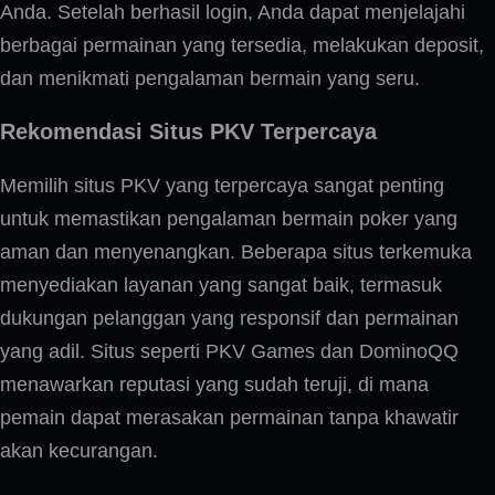
Anda. Setelah berhasil login, Anda dapat menjelajahi
berbagai permainan yang tersedia, melakukan deposit,
dan menikmati pengalaman bermain yang seru.
Rekomendasi Situs PKV Terpercaya
Memilih situs PKV yang terpercaya sangat penting
untuk memastikan pengalaman bermain poker yang
aman dan menyenangkan. Beberapa situs terkemuka
menyediakan layanan yang sangat baik, termasuk
dukungan pelanggan yang responsif dan permainan
yang adil. Situs seperti PKV Games dan DominoQQ
menawarkan reputasi yang sudah teruji, di mana
pemain dapat merasakan permainan tanpa khawatir
akan kecurangan.