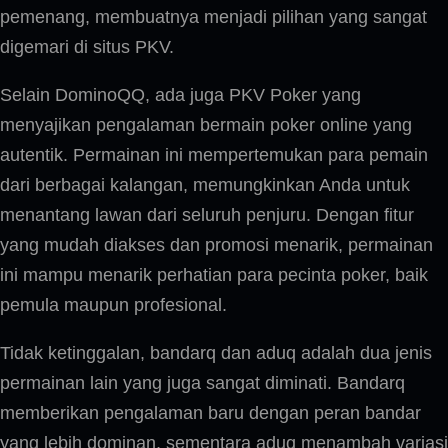
pemenang, membuatnya menjadi pilihan yang sangat
digemari di situs PKV.
Selain DominoQQ, ada juga PKV Poker yang
menyajikan pengalaman bermain poker online yang
autentik. Permainan ini mempertemukan para pemain
dari berbagai kalangan, memungkinkan Anda untuk
menantang lawan dari seluruh penjuru. Dengan fitur
yang mudah diakses dan promosi menarik, permainan
ini mampu menarik perhatian para pecinta poker, baik
pemula maupun profesional.
Tidak ketinggalan, bandarq dan aduq adalah dua jenis
permainan lain yang juga sangat diminati. Bandarq
memberikan pengalaman baru dengan peran bandar
yang lebih dominan, sementara aduq menambah variasi