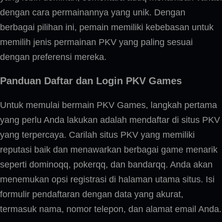
dengan cara permainannya yang unik. Dengan
berbagai pilihan ini, pemain memiliki kebebasan untuk
memilih jenis permainan PKV yang paling sesuai
dengan preferensi mereka.
Panduan Daftar dan Login PKV Games
Untuk memulai bermain PKV Games, langkah pertama
yang perlu Anda lakukan adalah mendaftar di situs PKV
yang terpercaya. Carilah situs PKV yang memiliki
reputasi baik dan menawarkan berbagai game menarik
seperti dominoqq, pokerqq, dan bandarqq. Anda akan
menemukan opsi registrasi di halaman utama situs. Isi
formulir pendaftaran dengan data yang akurat,
termasuk nama, nomor telepon, dan alamat email Anda.