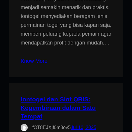
menjadi semakin menarik dan praktis.
Iontogel menyediakan beragam jenis
permainan togel yang bisa kapan saja,
memberi peluang kepada pemain agar
mendapatkan profit dengan mudah.…
Know More
Iontogel dan Slot QRIS:
Kegembiraan dalam Satu
Tempat
fOT8EJXjf0m8ov5
Jul 10, 2025