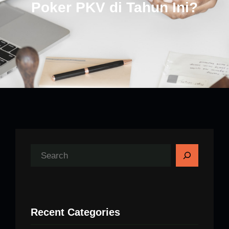
Poker PKV di Tahun Ini?
S
e
a
r
Recent Categories
c
h