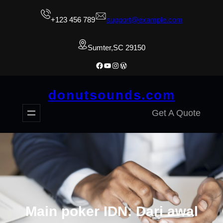
Skip
+123 456 789
support@example.com
to
content
Sumter,SC 29150
Facebook
YouTube
Instagram
WordPress
donutsounds.com
Get A Quote
Main poker IDN: Dari awal