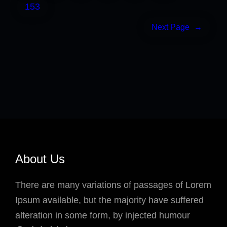
153
Next Page
→
About Us
There are many variations of passages of Lorem
Ipsum available, but the majority have suffered
alteration in some form, by injected humour