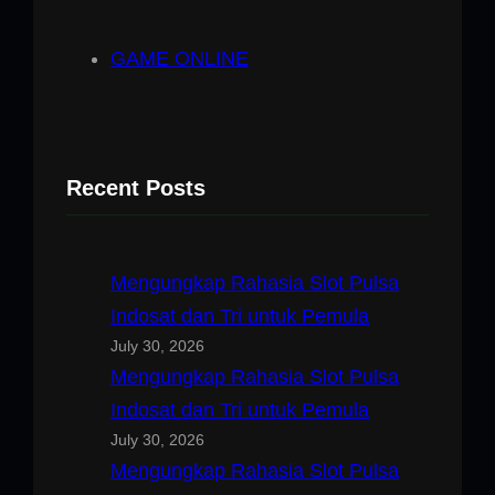
GAME ONLINE
Recent Posts
Mengungkap Rahasia Slot Pulsa
Indosat dan Tri untuk Pemula
July 30, 2026
Mengungkap Rahasia Slot Pulsa
Indosat dan Tri untuk Pemula
July 30, 2026
Mengungkap Rahasia Slot Pulsa