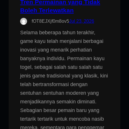
Tren Permainan yang Tidak
Boleh Terlewatkan
fOT8EJXjf0m8ov5
Jul 23, 2026
Selama beberapa tahun terakhir,
game kayu telah menjalani berbagai
inovasi yang menarik perhatian
banyaknya individu. Permainan kayu
togel, sebagai salah satu salah satu
jenis game tradisional yang klasik, kini
telah bertransformasi dengan
sentuhan sentuhan moderen yang
menjadikannya semakin diminati.
Sebagian besar pemain baru yang
tertarik tertarik untuk mencoba nasib
mereka, sementara para penggemar