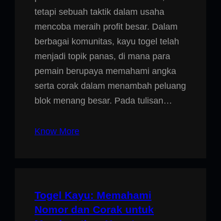
tetapi sebuah taktik dalam usaha
mencoba meraih profit besar. Dalam
berbagai komunitas, kayu togel telah
menjadi topik panas, di mana para
pemain berupaya memahami angka
serta corak dalam menambah peluang
blok menang besar. Pada tulisan…
Know More
Togel Kayu: Memahami
Nomor dan Corak untuk