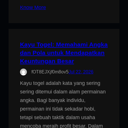
Know More
Kayu Togel: Memahami Angka
dan Pola untuk Mendapatkan
Keuntungan Besar
fOT8EJXjf0m8ov5
Jul 22, 2026
Kayu togel adalah kata yang sering
sering ditemui dalam alam permainan
angka. Bagi banyak individu,
permainan ini tidak sekadar hobi,
tetapi sebuah taktik dalam usaha
mencoba meraih profit besar. Dalam