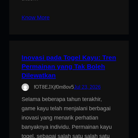
Know More
Inovasi pada Togel Kayu: Tren
Permainan yang Tak Boleh
Dilewatkan
fOT8EJXjf0m8ov5
Jul 23, 2026
Selama beberapa tahun terakhir,
game kayu telah menjalani berbagai
inovasi yang menarik perhatian
banyaknya individu. Permainan kayu
togel, sebagai salah satu salah satu