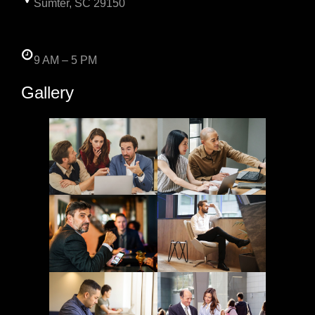
Sumter, SC 29150
9 AM – 5 PM
Gallery