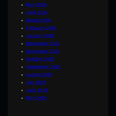
May 2026
April 2026
March 2026
February 2026
January 2026
December 2025
November 2025
October 2025
September 2025
August 2025
July 2025
June 2025
May 2025