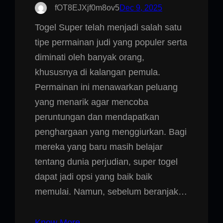
fOT8EJXjf0m8ov5
Dec 9, 2025
Togel Super telah menjadi salah satu
tipe permainan judi yang populer serta
diminati oleh banyak orang,
khususnya di kalangan pemula.
Permainan ini menawarkan peluang
yang menarik agar mencoba
peruntungan dan mendapatkan
penghargaan yang menggiurkan. Bagi
mereka yang baru masih belajar
tentang dunia perjudian, super togel
dapat jadi opsi yang baik baik
memulai. Namun, sebelum beranjak…
Know More