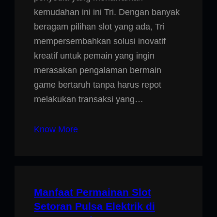
kemudahan ini ini Tri. Dengan banyak
beragam pilihan slot yang ada, Tri
mempersembahkan solusi inovatif
kreatif untuk pemain yang ingin
merasakan pengalaman bermain
game bertaruh tanpa harus repot
melakukan transaksi yang…
Know More
Manfaat Permainan Slot
Setoran Pulsa Elektrik di