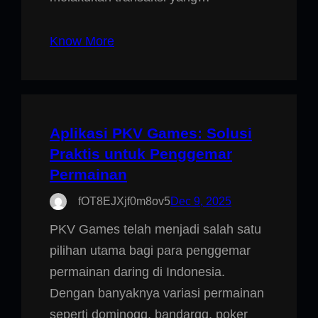
Know More
Aplikasi PKV Games: Solusi
Praktis untuk Penggemar
Permainan
fOT8EJXjf0m8ov5
Dec 9, 2025
PKV Games telah menjadi salah satu
pilihan utama bagi para penggemar
permainan daring di Indonesia.
Dengan banyaknya variasi permainan
seperti dominoqq, bandarqq, poker