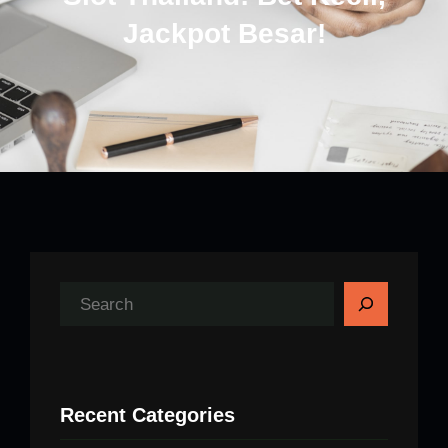
Jackpot Besar!
S
e
a
r
Recent Categories
c
h