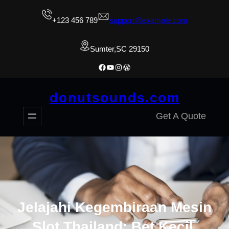
Skip
+123 456 789
support@example.com
to
content
Sumter,SC 29150
Facebook
YouTube
Instagram
WordPress
donutsounds.com
Get A Quote
Jelajahi Kegembiraan Mesin
Slot Thailand: Bet Kecil,