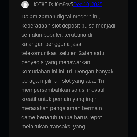
fOT8EJXjf0m8ov5
Dec 10, 2025
Dalam zaman digital modern ini,
keberadaan slot deposit pulsa menjadi
semakin populer, terutama di
kalangan pengguna jasa
telekomunikasi seluler. Salah satu
penyedia yang menawarkan
kemudahan ini ini Tri. Dengan banyak
beragam pilihan slot yang ada, Tri
mempersembahkan solusi inovatif
kreatif untuk pemain yang ingin
merasakan pengalaman bermain
game bertaruh tanpa harus repot
melakukan transaksi yang…