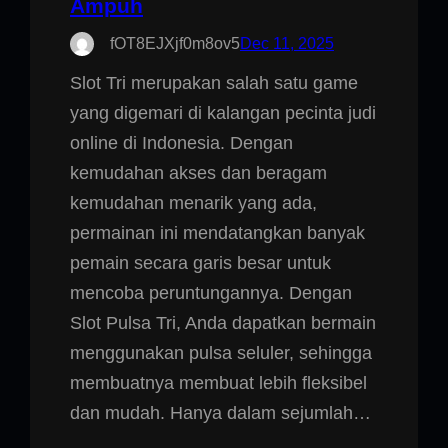
Ampuh
fOT8EJXjf0m8ov5
Dec 11, 2025
Slot Tri merupakan salah satu game
yang digemari di kalangan pecinta judi
online di Indonesia. Dengan
kemudahan akses dan beragam
kemudahan menarik yang ada,
permainan ini mendatangkan banyak
pemain secara garis besar untuk
mencoba peruntungannya. Dengan
Slot Pulsa Tri, Anda dapatkan bermain
menggunakan pulsa seluler, sehingga
membuatnya membuat lebih fleksibel
dan mudah. Hanya dalam sejumlah…