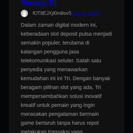
Operator Tri
fOT8EJXjf0m8ov5
Dec 10, 2025
Dalam zaman digital modern ini,
keberadaan slot deposit pulsa menjadi
semakin populer, terutama di
kalangan pengguna jasa
telekomunikasi seluler. Salah satu
penyedia yang menawarkan
kemudahan ini ini Tri. Dengan banyak
beragam pilihan slot yang ada, Tri
mempersembahkan solusi inovatif
kreatif untuk pemain yang ingin
merasakan pengalaman bermain
game bertaruh tanpa harus repot
melakukan transaksi yang…