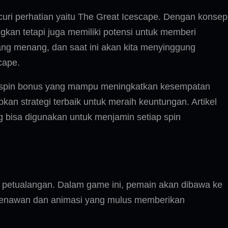
curi perhatian yaitu The Great Icescape. Dengan konsep
an tetapi juga memiliki potensi untuk memberi
g menang, dan saat ini akan kita menyinggung
cape.
i respin bonus yang mampu meningkatkan kesempatan
n strategi terbaik untuk meraih keuntungan. Artikel
g bisa digunakan untuk menjamin setiap spin
n petualangan. Dalam game ini, pemain akan dibawa ke
 menawan dan animasi yang mulus memberikan