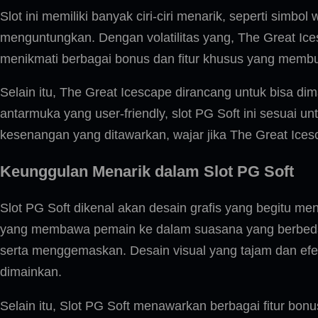
Slot ini memiliki banyak ciri-ciri menarik, seperti si
menguntungkan. Dengan volatilitas yang, The Great I
menikmati berbagai bonus dan fitur khusus yang membu
Selain itu, The Great Icescape dirancang untuk bisa 
antarmuka yang user-friendly, slot PG Soft ini sesuai
kesenangan yang ditawarkan, wajar jika The Great Icescap
Keunggulan Menarik dalam Slot PG Soft
Slot PG Soft dikenal akan desain grafis yang begitu me
yang membawa pemain ke dalam suasana yang berbeda. D
serta menggemaskan. Desain visual yang tajam dan e
dimainkan.
Selain itu, Slot PG Soft menawarkan berbagai fitur b