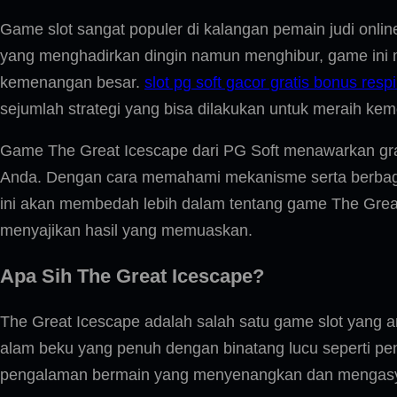
Game slot sangat populer di kalangan pemain judi onlin
yang menghadirkan dingin namun menghibur, game ini 
kemenangan besar.
slot pg soft gacor gratis bonus resp
sejumlah strategi yang bisa dilakukan untuk meraih k
Game The Great Icescape dari PG Soft menawarkan graf
Anda. Dengan cara memahami mekanisme serta berbagai 
ini akan membedah lebih dalam tentang game The Great 
menyajikan hasil yang memuaskan.
Apa Sih The Great Icescape?
The Great Icescape adalah salah satu game slot yang 
alam beku yang penuh dengan binatang lucu seperti p
pengalaman bermain yang menyenangkan dan mengasyi