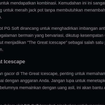
k mendapatkan kombinasi. Kemudahan ini ini sangat di
 untuk meraih jack pot tanpa membutuhkan menambah t
.
a Slot PG Soft dirancang untuk menghadirkan imbangan a
engalaman bermain yang bervariasi, dikutup kesempata
sebut menjadikan "The Great Icescape" sebagai salah satu
n.
t Icescape
 gacor di The Great Icescape, penting untuk memaham
ai dengan anggaran Anda. Jangan lupa untuk menetapka
sebelumnya memainkan dengan uang asli, ini akan bantu 