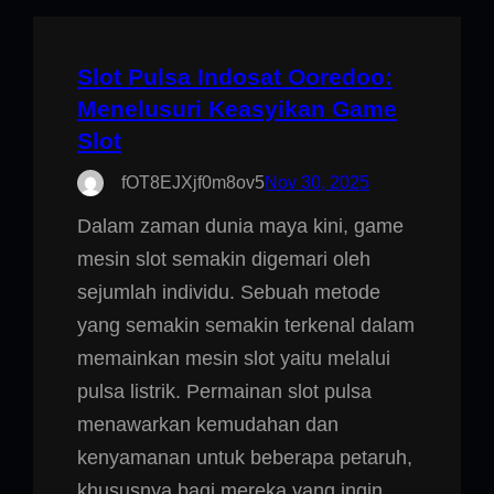
Slot Pulsa Indosat Ooredoo:
Menelusuri Keasyikan Game
Slot
fOT8EJXjf0m8ov5
Nov 30, 2025
Dalam zaman dunia maya kini, game
mesin slot semakin digemari oleh
sejumlah individu. Sebuah metode
yang semakin semakin terkenal dalam
memainkan mesin slot yaitu melalui
pulsa listrik. Permainan slot pulsa
menawarkan kemudahan dan
kenyamanan untuk beberapa petaruh,
khususnya bagi mereka yang ingin