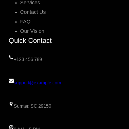
Services
Contact Us
FAQ
Our Vision
Quick Contact
+123 456 789
support@example.com
Sumter, SC 29150