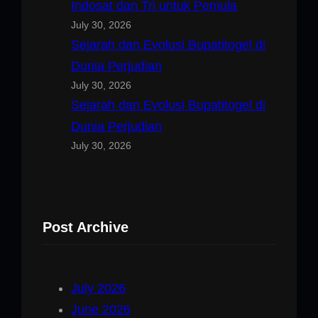
Indosat dan Tri untuk Pemula
July 30, 2026
Sejarah dan Evolusi Bupatitogel di
Dunia Perjudian
July 30, 2026
Sejarah dan Evolusi Bupatitogel di
Dunia Perjudian
July 30, 2026
Post Archive
July 2026
June 2026