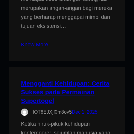
merupakan angan-angan bagi mereka
yang berharap menggapai mimpi dan
tujuan eksistensi…
Know More
Mengganti Kehidupan: Cerita
Sukses pada Permainan
Supertogel
fOT8EJXjf0m8ov5
Dec 1, 2025
Ketika hiruk-pikuk kehidupan
kontemporer, sejumlah manusia yang