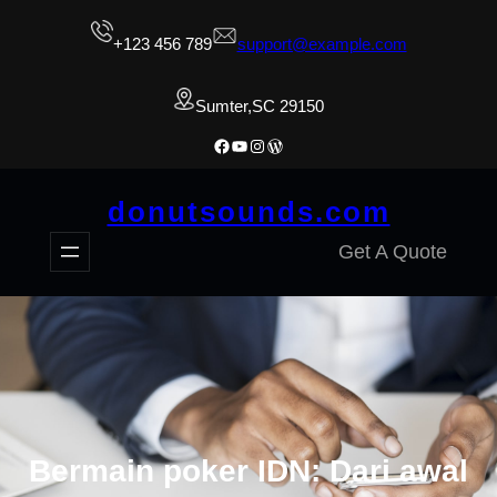
Skip
+123 456 789
support@example.com
to
content
Sumter,SC 29150
Facebook
YouTube
Instagram
WordPress
donutsounds.com
Get A Quote
Bermain poker IDN: Dari awal