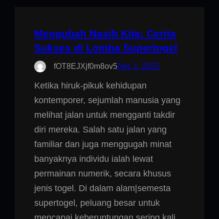
Mengubah Nasib Kita: Cerita
Sukses di Lomba Supertogel
fOT8EJXjf0m8ov5
Dec 1, 2025
Ketika hiruk-pikuk kehidupan
kontemporer, sejumlah manusia yang
melihat jalan untuk mengganti takdir
diri mereka. Salah satu jalan yang
familiar dan juga menggugah minat
banyaknya individu ialah lewat
permainan numerik, secara khusus
jenis togel. Di dalam alam|semesta
supertogel, peluang besar untuk
mencapai keberuntungan sering kali