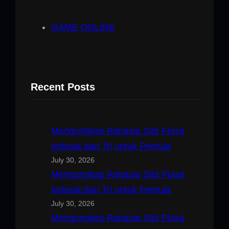
GAME ONLINE
Recent Posts
Mengungkap Rahasia Slot Pulsa
Indosat dan Tri untuk Pemula
July 30, 2026
Mengungkap Rahasia Slot Pulsa
Indosat dan Tri untuk Pemula
July 30, 2026
Mengungkap Rahasia Slot Pulsa