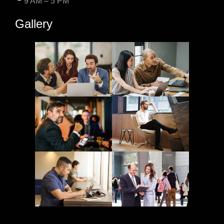
9 AM – 5 PM
Gallery