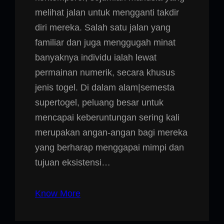
melihat jalan untuk mengganti takdir
diri mereka. Salah satu jalan yang
familiar dan juga menggugah minat
banyaknya individu ialah lewat
permainan numerik, secara khusus
jenis togel. Di dalam alam|semesta
supertogel, peluang besar untuk
mencapai keberuntungan sering kali
merupakan angan-angan bagi mereka
yang berharap menggapai mimpi dan
tujuan eksistensi…
Know More