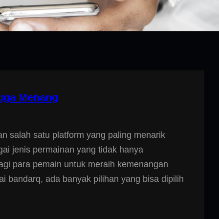
ngga Menang
 salah satu platform yang paling menarik
i jenis permainan yang tidak hanya
agi para pemain untuk meraih kemenangan
bandarq, ada banyak pilihan yang bisa dipilih