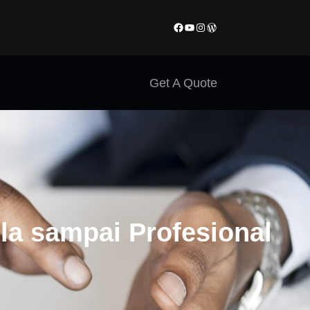
Facebook
YouTube
Instagram
WordPress
Get A Quote
la sampai Profesional