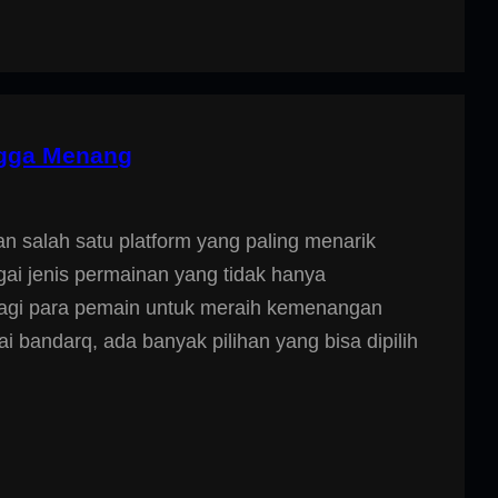
ngga Menang
 salah satu platform yang paling menarik
i jenis permainan yang tidak hanya
agi para pemain untuk meraih kemenangan
bandarq, ada banyak pilihan yang bisa dipilih