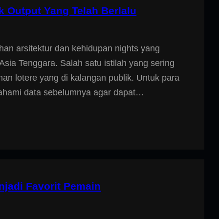
 Output Yang Telah Berlalu
an arsitektur dan kehidupan nights yang
Asia Tenggara. Salah satu istilah yang sering
an lotere yang di kalangan publik. Untuk para
emahami data sebelumnya agar dapat…
jadi Favorit Pemain