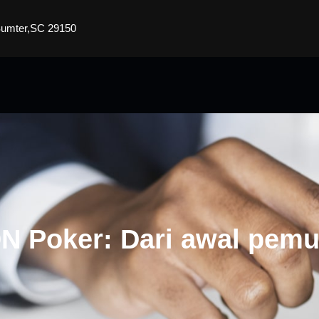
umter,SC 29150
N Poker: Dari awal pemu