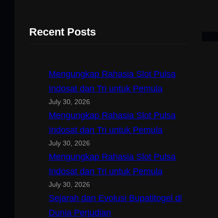
Recent Posts
Mengungkap Rahasia Slot Pulsa
Indosat dan Tri untuk Pemula
July 30, 2026
Mengungkap Rahasia Slot Pulsa
Indosat dan Tri untuk Pemula
July 30, 2026
Mengungkap Rahasia Slot Pulsa
Indosat dan Tri untuk Pemula
July 30, 2026
Sejarah dan Evolusi Bupatitogel di
Dunia Perjudian