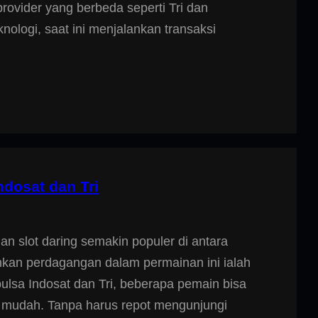
 provider yang berbeda seperti Tri dan
ologi, saat ini menjalankan transaksi
dosat dan Tri
an slot daring semakin populer di antara
nkan perdagangan dalam permainan ini ialah
lsa Indosat dan Tri, beberapa pemain bisa
ta mudah. Tanpa harus repot mengunjungi