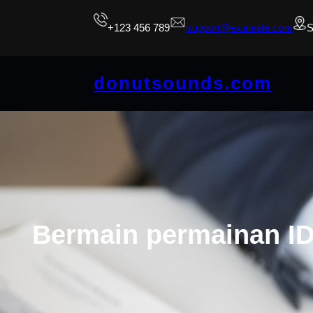
Skip
+123 456 789
support@example.com
S
to
content
donutsounds.com
Bermain permainan ID