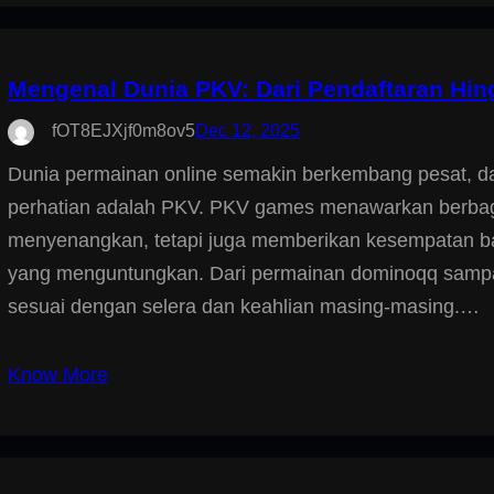
Mengenal Dunia PKV: Dari Pendaftaran Hi
fOT8EJXjf0m8ov5
Dec 12, 2025
Dunia permainan online semakin berkembang pesat, dan
perhatian adalah PKV. PKV games menawarkan berbaga
menyenangkan, tetapi juga memberikan kesempatan b
yang menguntungkan. Dari permainan dominoqq sampai 
sesuai dengan selera dan keahlian masing-masing.…
Know More