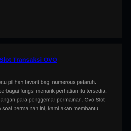
Slot Transaksi OVO
atu pilihan favorit bagi numerous petaruh.
agai fungsi menarik perhatian itu tersedia,
 kalangan para penggemar permainan. Ovo Slot
m soal permainan ini, kami akan membantu…