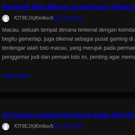
Menggali Data Macau: Kepentingan Melacak
fOT8EJXjf0m8ov5
Dec 12, 2025
Macau, sebuah tempat dimana terkenal dengan keindah
begitu gemerlap, juga dikenal sebagai pusat gaming di 
terdengar ialah toto macau, yang merujuk pada permain
penggemar judi dan pemain toto ini, penting agar m
Know More
10 Alasan Kenapa Permainan Kuda Slot Men
fOT8EJXjf0m8ov5
Dec 12, 2025