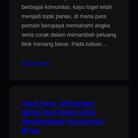
berbagai komunitas, kayu togel telah
menjadi topik panas, di mana para
pemain berupaya memahami angka
serta corak dalam menambah peluang
blok menang besar. Pada tulisan…
Know More
Togel Kayu: Memahami
Nomor dan Corak untuk
Mendapatkan Keuntungan
Besar