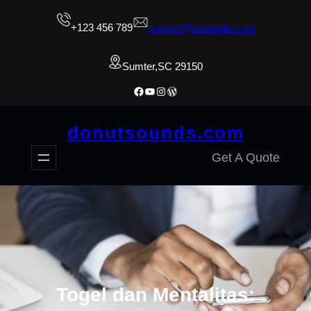
Skip
+123 456 789
support@example.com
to
content
Sumter,SC 29150
Facebook
YouTube
Instagram
WordPress
donutsounds.com
Get A Quote
Togel dan Mentalitas: