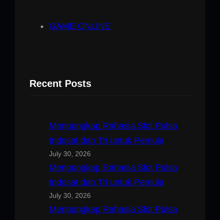
GAME ONLINE
Recent Posts
Mengungkap Rahasia Slot Pulsa
Indosat dan Tri untuk Pemula
July 30, 2026
Mengungkap Rahasia Slot Pulsa
Indosat dan Tri untuk Pemula
July 30, 2026
Mengungkap Rahasia Slot Pulsa