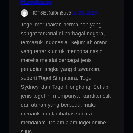
Hongkong
fOT8EJXjf0m8ov5
Jul 23, 2026
Togel merupakan permainan yang
sangat terkenal di berbagai negara,
termasuk Indonesia. Sejumlah orang
yang tertarik untuk mencoba nasib
mereka melalui berbagai jenis
perjudian angka yang ditawarkan,
seperti Togel Singapura, Togel
Sydney, dan Togel Hongkong. Setiap
jenis togel ini mempunyai karakteristik
dan aturan yang berbeda, maka
menarik untuk dibahas secara
mendalam. Dalam alam togel online,
situs…