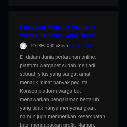
Panduan Memilih Paltform
Warga Taruhan yang Tepat
fOT8EJXjf0m8ov5
Jul 22, 2026
Di dalam dunia pertaruhan online,
platform wargabet sudah menjadi
sebuah situs yang sangat amat
menarik minat banyak pecinta.
Konsep platform warga bet
menawarkan pengalaman bertaruh
yang tidak hanya menyenangkan,
namun juga memberikan kesempatan
bagi mendapatkan profit. Namun,