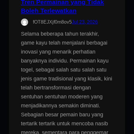
Tren Permainan yang Tidak
Boleh Terlewatkan
fOT8EJXjf0m8ov5
Jul 23, 2026
Selama beberapa tahun terakhir,
game kayu telah menjalani berbagai
inovasi yang menarik perhatian
banyaknya individu. Permainan kayu
togel, sebagai salah satu salah satu
jenis game tradisional yang klasik, kini
telah bertransformasi dengan
sentuhan sentuhan moderen yang
menjadikannya semakin diminati.
Sebagian besar pemain baru yang
tertarik tertarik untuk mencoba nasib
mereka, sementara para penggemar