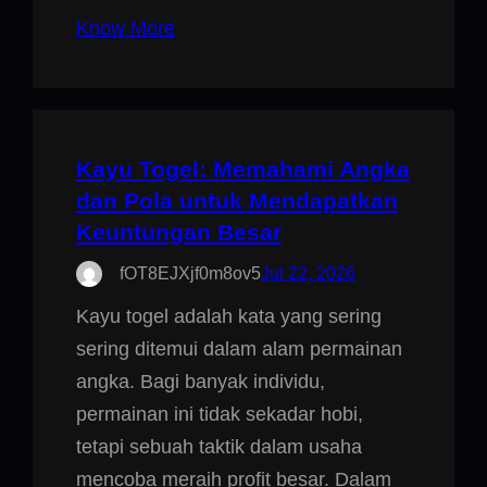
Know More
Kayu Togel: Memahami Angka
dan Pola untuk Mendapatkan
Keuntungan Besar
fOT8EJXjf0m8ov5
Jul 22, 2026
Kayu togel adalah kata yang sering
sering ditemui dalam alam permainan
angka. Bagi banyak individu,
permainan ini tidak sekadar hobi,
tetapi sebuah taktik dalam usaha
mencoba meraih profit besar. Dalam