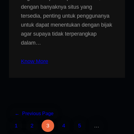
dengan banyaknya situs yang
tersedia, penting untuk penggunanya
untuk dapat menentukan dengan bijak
agar supaya tidak terperangkap
dalam…
Know More
←
Previous Page
1
2
3
4
5
…