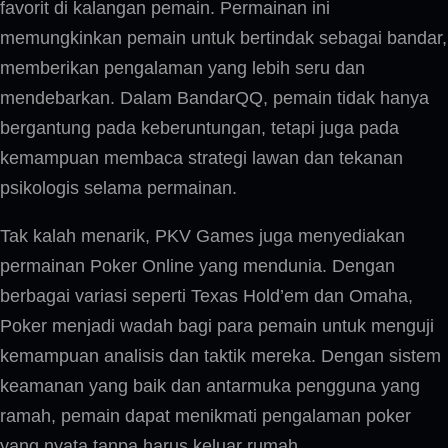
favorit di kalangan pemain. Permainan ini
memungkinkan pemain untuk bertindak sebagai bandar,
memberikan pengalaman yang lebih seru dan
mendebarkan. Dalam BandarQQ, pemain tidak hanya
bergantung pada keberuntungan, tetapi juga pada
kemampuan membaca strategi lawan dan tekanan
psikologis selama permainan.
Tak kalah menarik, PKV Games juga menyediakan
permainan Poker Online yang mendunia. Dengan
berbagai variasi seperti Texas Hold’em dan Omaha,
Poker menjadi wadah bagi para pemain untuk menguji
kemampuan analisis dan taktik mereka. Dengan sistem
keamanan yang baik dan antarmuka pengguna yang
ramah, pemain dapat menikmati pengalaman poker
yang nyata tanpa harus keluar rumah.