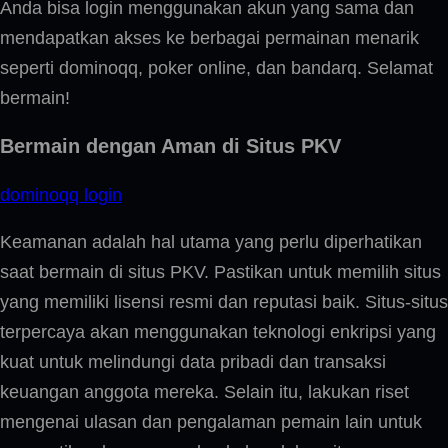
Anda bisa login menggunakan akun yang sama dan
mendapatkan akses ke berbagai permainan menarik
seperti dominoqq, poker online, dan bandarq. Selamat
bermain!
Bermain dengan Aman di Situs PKV
dominoqq login
Keamanan adalah hal utama yang perlu diperhatikan
saat bermain di situs PKV. Pastikan untuk memilih situs
yang memiliki lisensi resmi dan reputasi baik. Situs-situs
terpercaya akan menggunakan teknologi enkripsi yang
kuat untuk melindungi data pribadi dan transaksi
keuangan anggota mereka. Selain itu, lakukan riset
mengenai ulasan dan pengalaman pemain lain untuk