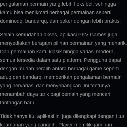
pengalaman bermain yang lebih fleksibel, sehingga
kamu bisa menikmati berbagai permainan seperti
dominoqq, bandarqq, dan poker dengan lebih praktis.
Selain kemudahan akses, aplikasi PKV Games juga
menyediakan beragam pilihan permainan yang menarik.
Dari permainan kartu klasik hingga variasi modern,
semua tersedia dalam satu platform. Pengguna dapat
dengan mudah beralih antara berbagai game seperti
aduq dan bandarq, memberikan pengalaman bermain
yang bervariasi dan menyenangkan. Ini tentunya
menambah daya tarik bagi pemain yang mencari
tantangan baru.
Tidak hanya itu, aplikasi ini juga dilengkapi dengan fitur
keamanan yang canggih. Player memiliki jaminan