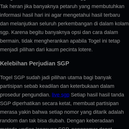
Tak heran jika banyaknya petaruh yang membutuhkan
informasi hasil hari ini agar mengetahui hasil terbaru
dan melanjutkan seluruh perkembangan di dalam kolam
sgp. Karena begitu banyaknya opsi dan cara dalam
bermain, tidak mengherankan apabila Togel ini tetap
menjadi pilihan dari kaum pecinta lotere.
Kelebihan Perjudian SGP
Togel SGP sudah jadi pilihan utama bagi banyak
partisipan sebab keadilan dan keterbukaan dalam
prosedur pengundian.
live sgp
Setiap hasil hasil tanda
SGP diperhatikan secara ketat, membuat partisipan
merasa yakin bahwa setiap nomor yang ditarik adalah
random dan tak bisa diubah. Dengan keberadaan