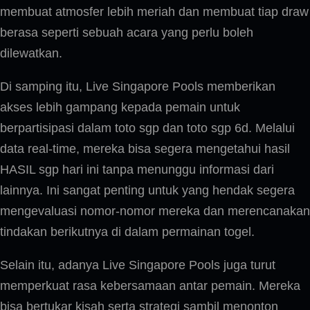
membuat atmosfer lebih meriah dan membuat tiap draw
berasa seperti sebuah acara yang perlu boleh
dilewatkan.
Di samping itu, Live Singapore Pools memberikan
akses lebih gampang kepada pemain untuk
berpartisipasi dalam toto sgp dan toto sgp 6d. Melalui
data real-time, mereka bisa segera mengetahui hasil
HASIL sgp hari ini tanpa menunggu informasi dari
lainnya. Ini sangat penting untuk yang hendak segera
mengevaluasi nomor-nomor mereka dan merencanakan
tindakan berikutnya di dalam permainan togel.
Selain itu, adanya Live Singapore Pools juga turut
memperkuat rasa kebersamaan antar pemain. Mereka
bisa bertukar kisah serta strategi sambil menonton