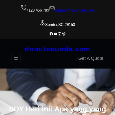
Skip
+123 456 789
support@example.com
to
content
Sumter,SC 29150
Facebook
YouTube
Instagram
WordPress
donutsounds.com
Get A Quote
SDY Hari ini: Apa yang yang