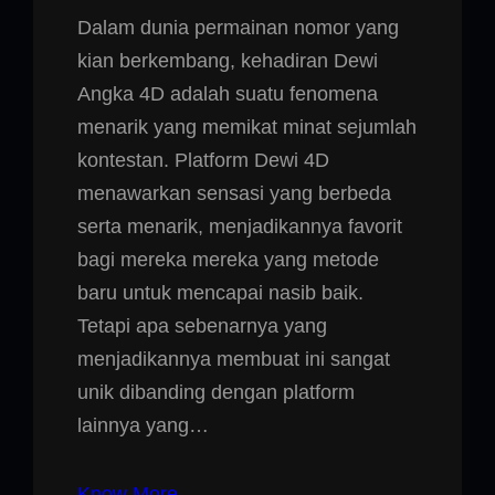
Dalam dunia permainan nomor yang
kian berkembang, kehadiran Dewi
Angka 4D adalah suatu fenomena
menarik yang memikat minat sejumlah
kontestan. Platform Dewi 4D
menawarkan sensasi yang berbeda
serta menarik, menjadikannya favorit
bagi mereka mereka yang metode
baru untuk mencapai nasib baik.
Tetapi apa sebenarnya yang
menjadikannya membuat ini sangat
unik dibanding dengan platform
lainnya yang…
Know More