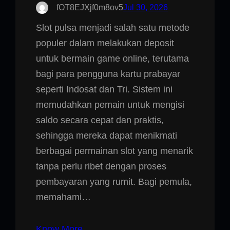
fOT8EJXjf0m8ov5
Jul 30, 2026
Slot pulsa menjadi salah satu metode
populer dalam melakukan deposit
untuk bermain game online, terutama
bagi para pengguna kartu prabayar
seperti Indosat dan Tri. Sistem ini
memudahkan pemain untuk mengisi
saldo secara cepat dan praktis,
sehingga mereka dapat menikmati
berbagai permainan slot yang menarik
tanpa perlu ribet dengan proses
pembayaran yang rumit. Bagi pemula,
memahami…
Know More