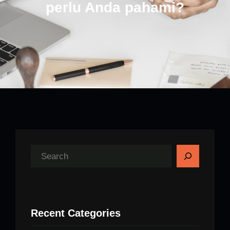
perlu Anda pahami?
S
e
a
r
Recent Categories
c
h