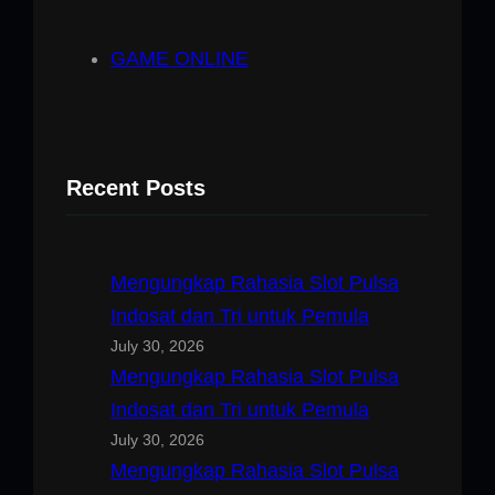
GAME ONLINE
Recent Posts
Mengungkap Rahasia Slot Pulsa
Indosat dan Tri untuk Pemula
July 30, 2026
Mengungkap Rahasia Slot Pulsa
Indosat dan Tri untuk Pemula
July 30, 2026
Mengungkap Rahasia Slot Pulsa