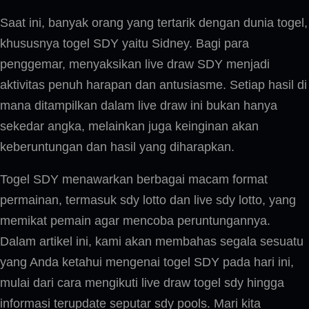
Saat ini, banyak orang yang tertarik dengan dunia togel,
khususnya togel SDY yaitu Sidney. Bagi para
penggemar, menyaksikan live draw SDY menjadi
aktivitas penuh harapan dan antusiasme. Setiap hasil di
mana ditampilkan dalam live draw ini bukan hanya
sekedar angka, melainkan juga keinginan akan
keberuntungan dan hasil yang diharapkan.
Togel SDY menawarkan berbagai macam format
permainan, termasuk sdy lotto dan live sdy lotto, yang
memikat pemain agar mencoba peruntungannya.
Dalam artikel ini, kami akan membahas segala sesuatu
yang Anda ketahui mengenai togel SDY pada hari ini,
mulai dari cara mengikuti live draw togel sdy hingga
informasi terupdate seputar sdy pools. Mari kita