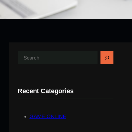
S
e
a
r
Recent Categories
c
h
GAME ONLINE