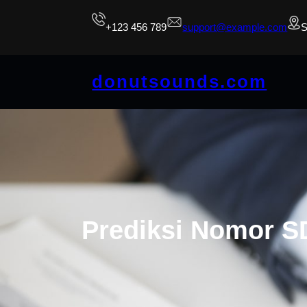
Skip
+123 456 789
support@example.com
S
to
content
donutsounds.com
Prediksi Nomor SD