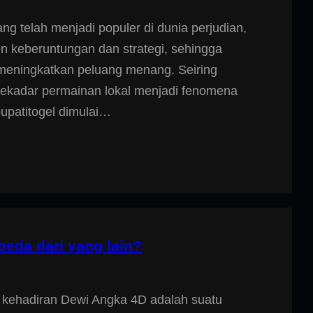
g telah menjadi populer di dunia perjudian,
n keberuntungan dan strategi, sehingga
meningkatkan peluang menang. Seiring
 sekadar permainan lokal menjadi fenomena
bupatitogel dimulai…
eda dari yang lain?
 kehadiran Dewi Angka 4D adalah suatu