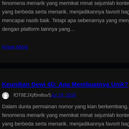
fenomena menarik yang memikat minat sejumlah konte
yang berbeda serta menarik, menjadikannya favorit b
mencapai nasib baik. Tetapi apa sebenarnya yang men
dengan platform lainnya yang…
Know More
Keunikan Dewi 4D: Apa Membuatnya Unik?
fOT8EJXjf0m8ov5
Jul 29, 2026
Dalam dunia permainan nomor yang kian berkembang,
fenomena menarik yang memikat minat sejumlah konte
yang berbeda serta menarik, menjadikannya favorit b