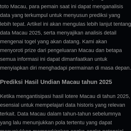
toto Macau, para pemain saat ini dapat menganalisis
data yang terkumpul untuk menyusun prediksi yang
lebih tepat. Artikel ini akan mengulas lebih lanjut tentang
data Macau 2025, serta menyajikan analisis detail
mengenai togel yang akan datang. Kami akan
menyoroti prize dari pengeluaran Macau dan betapa
semua informasi ini dapat dimanfaatkan untuk
menyiapkan diri menghadapi permainan di masa depan.
Prediksi Hasil Undian Macau tahun 2025
Ketika mengantisipasi hasil lotere Macau di tahun 2025,
esensial untuk mempelajari data historis yang relevan
terkait. Data Macau dalam tahun-tahun sebelumnya
yang lalu menunjukkan pola tertentu yang dapat