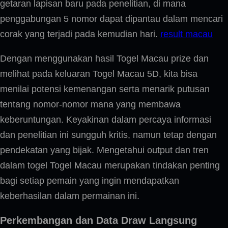
getaran lapisan baru pada penelitian, di mana
penggabungan 5 nomor dapat dipantau dalam mencari
corak yang terjadi pada kemudian hari.
result macau
Dengan menggunakan hasil Togel Macau prize dan
melihat pada keluaran Togel Macau 5D, kita bisa
menilai potensi kemenangan serta menarik putusan
tentang nomor-nomor mana yang membawa
keberuntungan. Keyakinan dalam percaya informasi
dan penelitian ini sungguh kritis, namun tetap dengan
pendekatan yang bijak. Mengetahui output dan tren
dalam togel Togel Macau merupakan tindakan penting
bagi setiap pemain yang ingin mendapatkan
keberhasilan dalam permainan ini.
Perkembangan dan Data Draw Langsung