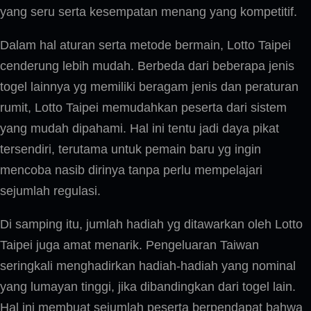
yang seru serta kesempatan menang yang kompetitif.
Dalam hal aturan serta metode bermain, Lotto Taipei
cenderung lebih mudah. Berbeda dari beberapa jenis
togel lainnya yg memiliki beragam jenis dan peraturan
rumit, Lotto Taipei memudahkan peserta dari sistem
yang mudah dipahami. Hal ini tentu jadi daya pikat
tersendiri, terutama untuk pemain baru yg ingin
mencoba nasib dirinya tanpa perlu mempelajari
sejumlah regulasi.
Di samping itu, jumlah hadiah yg ditawarkan oleh Lotto
Taipei juga amat menarik. Pengeluaran Taiwan
seringkali menghadirkan hadiah-hadiah yang nominal
yang lumayan tinggi, jika dibandingkan dari togel lain.
Hal ini membuat sejumlah peserta berpendapat bahwa