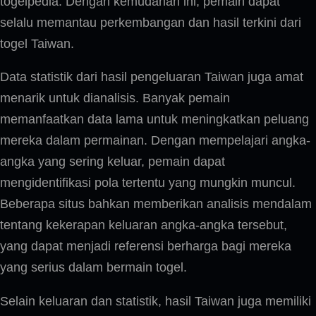
togelpedia. Dengan kemudahan ini, pemain dapat
selalu memantau perkembangan dan hasil terkini dari
togel Taiwan.
Data statistik dari hasil pengeluaran Taiwan juga amat
menarik untuk dianalisis. Banyak pemain
memanfaatkan data lama untuk meningkatkan peluang
mereka dalam permainan. Dengan mempelajari angka-
angka yang sering keluar, pemain dapat
mengidentifikasi pola tertentu yang mungkin muncul.
Beberapa situs bahkan memberikan analisis mendalam
tentang kekerapan keluaran angka-angka tersebut,
yang dapat menjadi referensi berharga bagi mereka
yang serius dalam bermain togel.
Selain keluaran dan statistik, hasil Taiwan juga memiliki