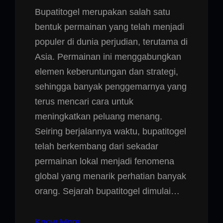
Bupatitogel merupakan salah satu
bentuk permainan yang telah menjadi
populer di dunia perjudian, terutama di
Asia. Permainan ini menggabungkan
elemen keberuntungan dan strategi,
sehingga banyak penggemarnya yang
terus mencari cara untuk
meningkatkan peluang menang.
Seiring berjalannya waktu, bupatitogel
telah berkembang dari sekadar
permainan lokal menjadi fenomena
global yang menarik perhatian banyak
orang. Sejarah bupatitogel dimulai…
Know More