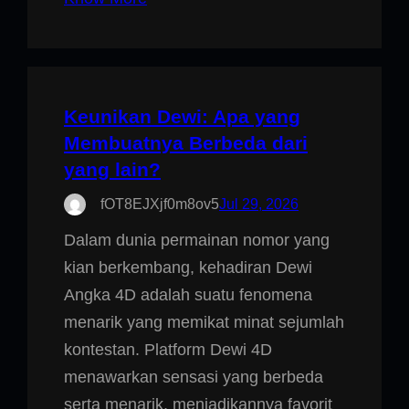
Keunikan Dewi: Apa yang
Membuatnya Berbeda dari
yang lain?
fOT8EJXjf0m8ov5
Jul 29, 2026
Dalam dunia permainan nomor yang
kian berkembang, kehadiran Dewi
Angka 4D adalah suatu fenomena
menarik yang memikat minat sejumlah
kontestan. Platform Dewi 4D
menawarkan sensasi yang berbeda
serta menarik, menjadikannya favorit