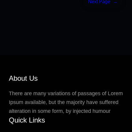
Next Page
→
About Us
There are many variations of passages of Lorem
Ipsum available, but the majority have suffered
alteration in some form, by injected humour
Quick Links