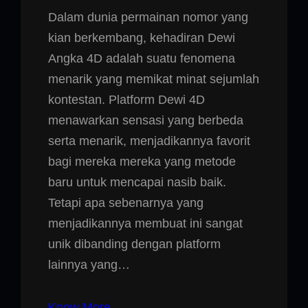
Dalam dunia permainan nomor yang
kian berkembang, kehadiran Dewi
Angka 4D adalah suatu fenomena
menarik yang memikat minat sejumlah
kontestan. Platform Dewi 4D
menawarkan sensasi yang berbeda
serta menarik, menjadikannya favorit
bagi mereka mereka yang metode
baru untuk mencapai nasib baik.
Tetapi apa sebenarnya yang
menjadikannya membuat ini sangat
unik dibanding dengan platform
lainnya yang…
Know More