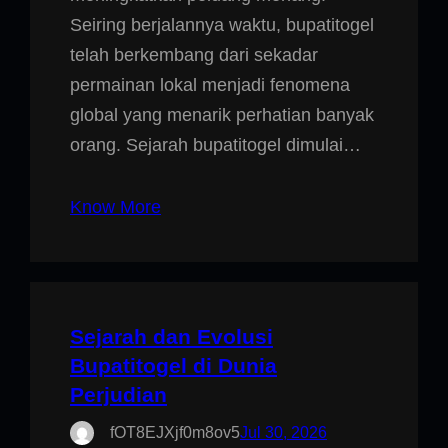
Seiring berjalannya waktu, bupatitogel
telah berkembang dari sekadar
permainan lokal menjadi fenomena
global yang menarik perhatian banyak
orang. Sejarah bupatitogel dimulai…
Know More
Sejarah dan Evolusi
Bupatitogel di Dunia
Perjudian
fOT8EJXjf0m8ov5
Jul 30, 2026