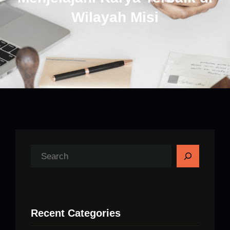
Wilayah Misi
S
e
a
r
Recent Categories
c
h