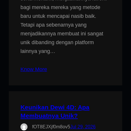
bagi mereka mereka yang metode
baru untuk mencapai nasib baik.
Tetapi apa sebenarnya yang
menjadikannya membuat ini sangat
unik dibanding dengan platform
lainnya yang…
Know More
Keunikan Dewi 4D: Apa
Membuatnya Unik?
fOT8EJXjf0m8ov5
Jul 29, 2026