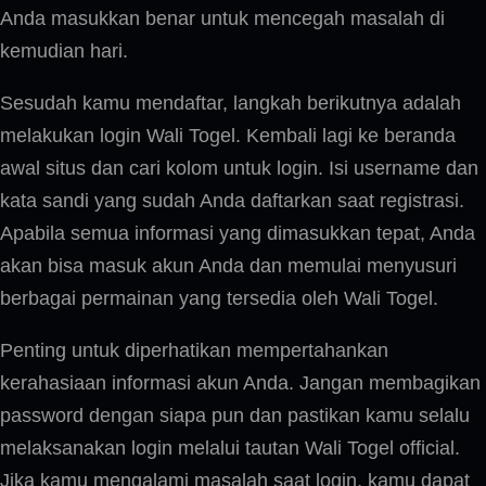
Anda masukkan benar untuk mencegah masalah di
kemudian hari.
Sesudah kamu mendaftar, langkah berikutnya adalah
melakukan login Wali Togel. Kembali lagi ke beranda
awal situs dan cari kolom untuk login. Isi username dan
kata sandi yang sudah Anda daftarkan saat registrasi.
Apabila semua informasi yang dimasukkan tepat, Anda
akan bisa masuk akun Anda dan memulai menyusuri
berbagai permainan yang tersedia oleh Wali Togel.
Penting untuk diperhatikan mempertahankan
kerahasiaan informasi akun Anda. Jangan membagikan
password dengan siapa pun dan pastikan kamu selalu
melaksanakan login melalui tautan Wali Togel official.
Jika kamu mengalami masalah saat login, kamu dapat