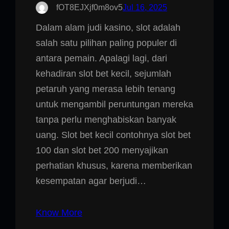
fOT8EJXjf0m8ov5
Jul 16, 2025
Dalam alam judi kasino, slot adalah
salah satu pilihan paling populer di
antara pemain. Apalagi lagi, dari
kehadiran slot bet kecil, sejumlah
petaruh yang merasa lebih tenang
untuk mengambil peruntungan mereka
tanpa perlu menghabiskan banyak
uang. Slot bet kecil contohnya slot bet
100 dan slot bet 200 menyajikan
perhatian khusus, karena memberikan
kesempatan agar berjudi…
Know More