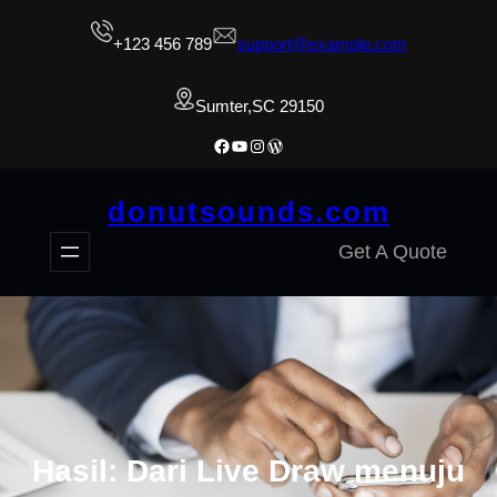
Skip
+123 456 789
support@example.com
to
content
Sumter,SC 29150
Facebook
YouTube
Instagram
WordPress
donutsounds.com
Get A Quote
Hasil: Dari Live Draw menuju