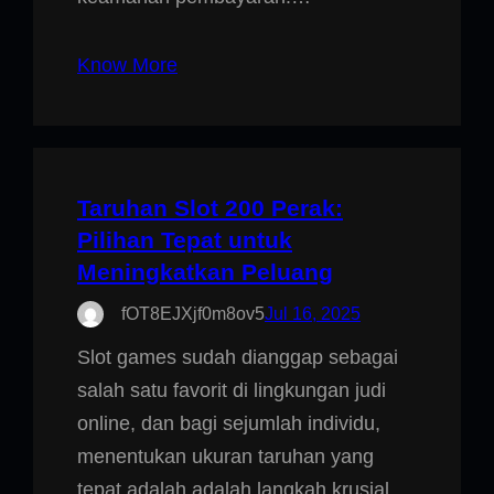
Know More
Taruhan Slot 200 Perak:
Pilihan Tepat untuk
Meningkatkan Peluang
fOT8EJXjf0m8ov5
Jul 16, 2025
Slot games sudah dianggap sebagai
salah satu favorit di lingkungan judi
online, dan bagi sejumlah individu,
menentukan ukuran taruhan yang
tepat adalah adalah langkah krusial