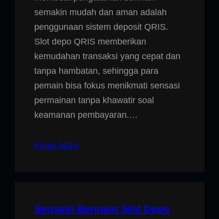
semakin mudah dan aman adalah
penggunaan sistem deposit QRIS.
Slot depo QRIS memberikan
kemudahan transaksi yang cepat dan
tanpa hambatan, sehingga para
pemain bisa fokus menikmati sensasi
permainan tanpa khawatir soal
keamanan pembayaran.…
Know More
Sensasi Bermain Slot Depo