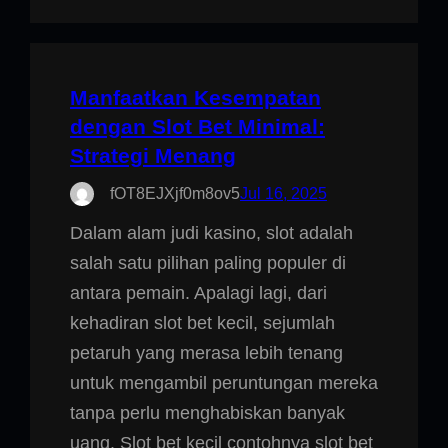
Manfaatkan Kesempatan
dengan Slot Bet Minimal:
Strategi Menang
fOT8EJXjf0m8ov5
Jul 16, 2025
Dalam alam judi kasino, slot adalah
salah satu pilihan paling populer di
antara pemain. Apalagi lagi, dari
kehadiran slot bet kecil, sejumlah
petaruh yang merasa lebih tenang
untuk mengambil peruntungan mereka
tanpa perlu menghabiskan banyak
uang. Slot bet kecil contohnya slot bet