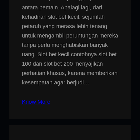
antara pemain. Apalagi lagi, dari
kehadiran slot bet kecil, sejumlah
petaruh yang merasa lebih tenang
untuk mengambil peruntungan mereka
tanpa perlu menghabiskan banyak
uang. Slot bet kecil contohnya slot bet
100 dan slot bet 200 menyajikan
perhatian khusus, karena memberikan
kesempatan agar berjudi…
Know More