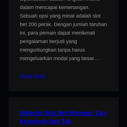
dalam mencapai kemenangan.
Sebuah opsi yang minat adalah slot
bet 200 perak. Dengan jumlah taruhan
ini, para pemain dapat menikmati
pengalaman berjudi yang
menguntungkan tanpa harus
mengeluarkan modal yang besar.…
Know More
Website Slot Bet Minimal: Cari
Keseruan dan Tak