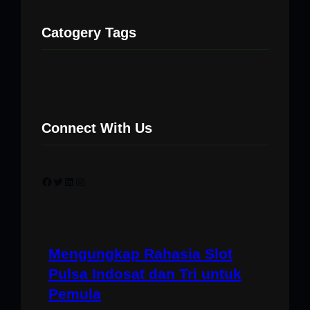
Catogery Tags
Connect With Us
Facebook
Twitter
LinkedIn
Instagram
Mengungkap Rahasia Slot
Pulsa Indosat dan Tri untuk
Pemula