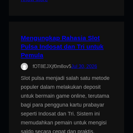
Mengungkap Rahasia Slot
Pulsa Indosat dan Tri untuk
Pemula
fOT8EJXjf0m8ov5
Jul 30, 2026
Slot pulsa menjadi salah satu metode
populer dalam melakukan deposit
untuk bermain game online, terutama
bagi para pengguna kartu prabayar
seperti Indosat dan Tri. Sistem ini
memudahkan pemain untuk mengisi
saldo secara cepat dan praktis,