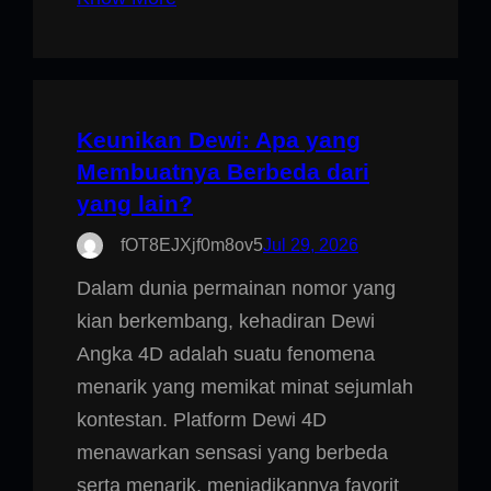
Keunikan Dewi: Apa yang
Membuatnya Berbeda dari
yang lain?
fOT8EJXjf0m8ov5
Jul 29, 2026
Dalam dunia permainan nomor yang
kian berkembang, kehadiran Dewi
Angka 4D adalah suatu fenomena
menarik yang memikat minat sejumlah
kontestan. Platform Dewi 4D
menawarkan sensasi yang berbeda
serta menarik, menjadikannya favorit