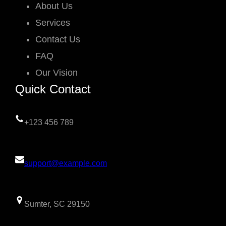
About Us
Services
Contact Us
FAQ
Our Vision
Quick Contact
+123 456 789
support@example.com
Sumter, SC 29150