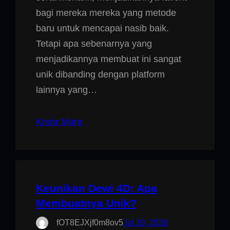
bagi mereka mereka yang metode
baru untuk mencapai nasib baik.
Tetapi apa sebenarnya yang
menjadikannya membuat ini sangat
unik dibanding dengan platform
lainnya yang…
Know More
Keunikan Dewi 4D: Apa
Membuatnya Unik?
fOT8EJXjf0m8ov5
Jul 29, 2026