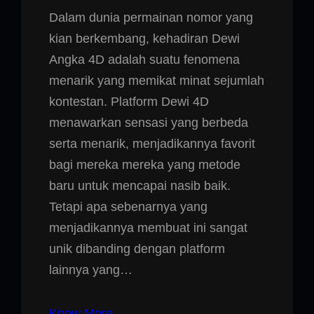
Dalam dunia permainan nomor yang
kian berkembang, kehadiran Dewi
Angka 4D adalah suatu fenomena
menarik yang memikat minat sejumlah
kontestan. Platform Dewi 4D
menawarkan sensasi yang berbeda
serta menarik, menjadikannya favorit
bagi mereka mereka yang metode
baru untuk mencapai nasib baik.
Tetapi apa sebenarnya yang
menjadikannya membuat ini sangat
unik dibanding dengan platform
lainnya yang…
Know More