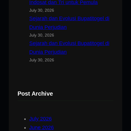
Indosat dan Tri untuk Pemula
July 30, 2026
Sejarah dan Evolusi Bupatitogel di
Dunia Perjudian
July 30, 2026
Sejarah dan Evolusi Bupatitogel di
Dunia Perjudian
July 30, 2026
Post Archive
July 2026
June 2026