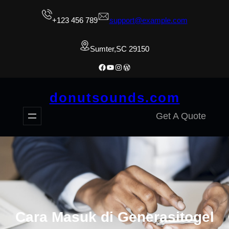
Skip
+123 456 789
support@example.com
to
content
Sumter,SC 29150
Facebook
YouTube
Instagram
WordPress
donutsounds.com
Get A Quote
Cara Masuk di Generasitogel