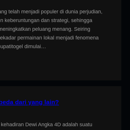
g telah menjadi populer di dunia perjudian,
n keberuntungan dan strategi, sehingga
meningkatkan peluang menang. Seiring
 sekadar permainan lokal menjadi fenomena
bupatitogel dimulai…
eda dari yang lain?
 kehadiran Dewi Angka 4D adalah suatu