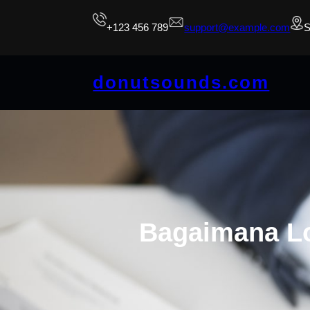
Skip
+123 456 789
support@example.com
S
to
content
donutsounds.com
Bagaimana Lo