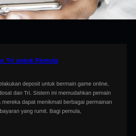
n Tri untuk Pemula
elakukan deposit untuk bermain game online,
ndosat dan Tri. Sistem ini memudahkan pemain
ga mereka dapat menikmati berbagai permainan
mbayaran yang rumit. Bagi pemula,