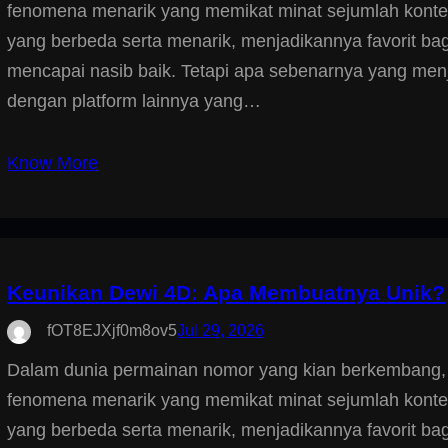
fenomena menarik yang memikat minat sejumlah konte
yang berbeda serta menarik, menjadikannya favorit b
mencapai nasib baik. Tetapi apa sebenarnya yang men
dengan platform lainnya yang…
Know More
Keunikan Dewi 4D: Apa Membuatnya Unik?
fOT8EJXjf0m8ov5
Jul 29, 2026
Dalam dunia permainan nomor yang kian berkembang,
fenomena menarik yang memikat minat sejumlah konte
yang berbeda serta menarik, menjadikannya favorit b