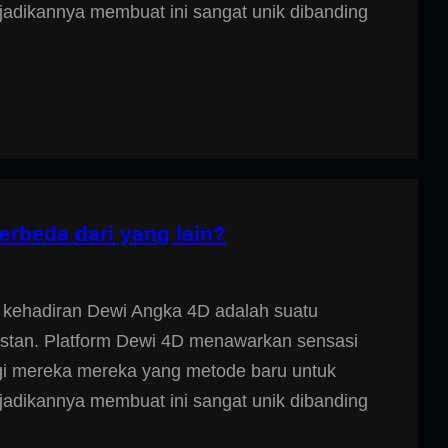
jadikannya membuat ini sangat unik dibanding
rbeda dari yang lain?
 kehadiran Dewi Angka 4D adalah suatu
stan. Platform Dewi 4D menawarkan sensasi
agi mereka mereka yang metode baru untuk
jadikannya membuat ini sangat unik dibanding