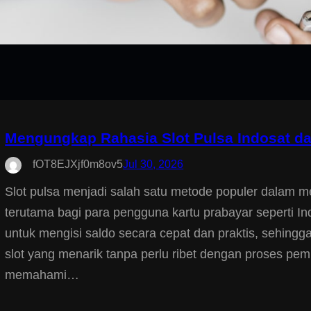
Mengungkap Rahasia Slot Pulsa Indosat da
fOT8EJXjf0m8ov5
Jul 30, 2026
Slot pulsa menjadi salah satu metode populer dalam m
terutama bagi para pengguna kartu prabayar seperti I
untuk mengisi saldo secara cepat dan praktis, sehing
slot yang menarik tanpa perlu ribet dengan proses pe
memahami…