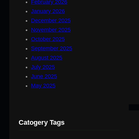
February 2026
January 2026
December 2025
November 2025
October 2025
September 2025
August 2025
July 2025
June 2025
May 2025
Catogery Tags