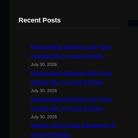
Recent Posts
Mengungkap Rahasia Slot Pulsa
Indosat dan Tri untuk Pemula
July 30, 2026
Mengungkap Rahasia Slot Pulsa
Indosat dan Tri untuk Pemula
July 30, 2026
Mengungkap Rahasia Slot Pulsa
Indosat dan Tri untuk Pemula
July 30, 2026
Sejarah dan Evolusi Bupatitogel di
Dunia Perjudian