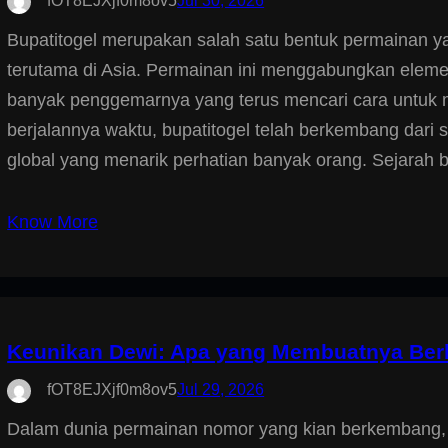
fOT8EJXjf0m8ov5
Jul 30, 2026
Bupatitogel merupakan salah satu bentuk permainan yan
terutama di Asia. Permainan ini menggabungkan eleme
banyak penggemarnya yang terus mencari cara untuk 
berjalannya waktu, bupatitogel telah berkembang dari
global yang menarik perhatian banyak orang. Sejarah 
Know More
Keunikan Dewi: Apa yang Membuatnya Berb
fOT8EJXjf0m8ov5
Jul 29, 2026
Dalam dunia permainan nomor yang kian berkembang,