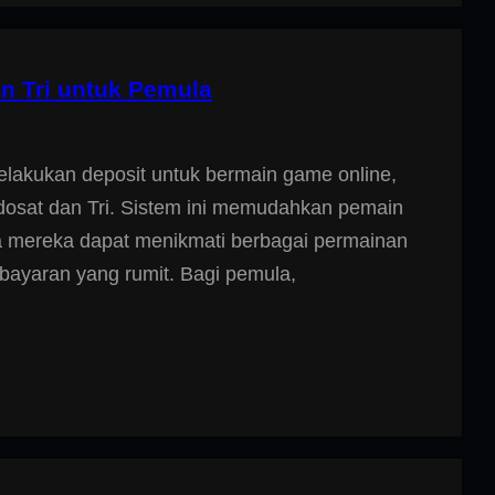
n Tri untuk Pemula
elakukan deposit untuk bermain game online,
ndosat dan Tri. Sistem ini memudahkan pemain
ga mereka dapat menikmati berbagai permainan
mbayaran yang rumit. Bagi pemula,