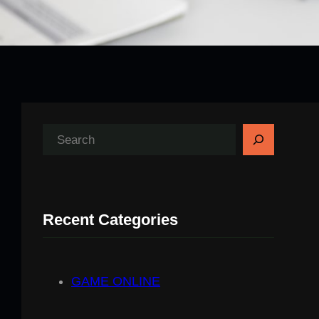
S
e
a
r
Recent Categories
c
h
GAME ONLINE