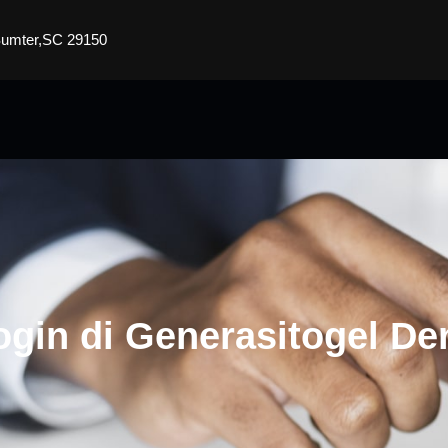
umter,SC 29150
gin di Generasitogel De