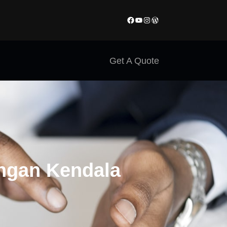
Facebook
YouTube
Instagram
WordPress
Get A Quote
ngan Kendala