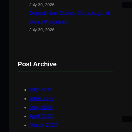
July 30, 2026
Sejarah dan Evolusi Bupatitogel di
Dunia Perjudian
July 30, 2026
Post Archive
July 2026
June 2026
May 2026
April 2026
March 2026