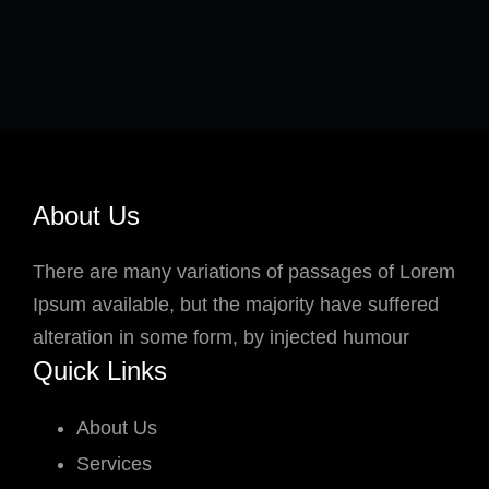
About Us
There are many variations of passages of Lorem
Ipsum available, but the majority have suffered
alteration in some form, by injected humour
Quick Links
About Us
Services