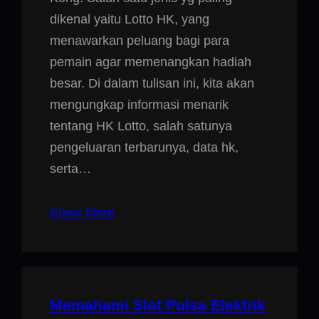
dikenal yaitu Lotto HK, yang
menawarkan peluang bagi para
pemain agar memenangkan hadiah
besar. Di dalam tulisan ini, kita akan
mengungkap informasi menarik
tentang HK Lotto, salah satunya
pengeluaran terbarunya, data hk,
serta…
Know More
Memahami Slot Pulsa Elektrik