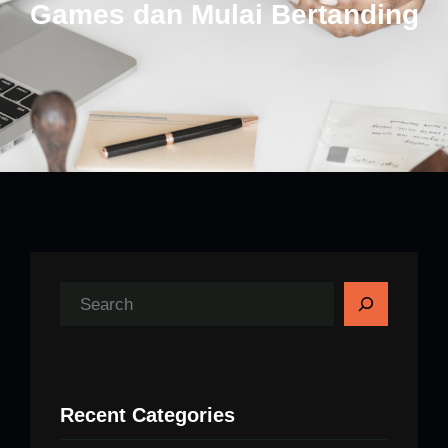
Games dan Mulai Bertanding
S
e
a
r
Recent Categories
c
h