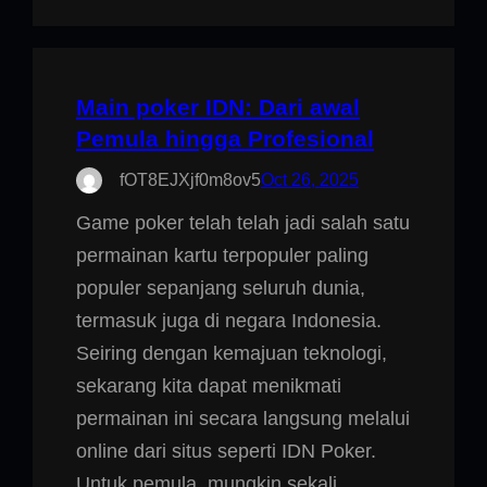
Main poker IDN: Dari awal
Pemula hingga Profesional
fOT8EJXjf0m8ov5
Oct 26, 2025
Game poker telah telah jadi salah satu
permainan kartu terpopuler paling
populer sepanjang seluruh dunia,
termasuk juga di negara Indonesia.
Seiring dengan kemajuan teknologi,
sekarang kita dapat menikmati
permainan ini secara langsung melalui
online dari situs seperti IDN Poker.
Untuk pemula, mungkin sekali