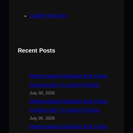
GAME ONLINE
Recent Posts
Mengungkap Rahasia Slot Pulsa
Indosat dan Tri untuk Pemula
July 30, 2026
Mengungkap Rahasia Slot Pulsa
Indosat dan Tri untuk Pemula
July 30, 2026
Mengungkap Rahasia Slot Pulsa