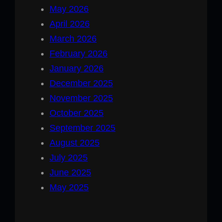
May 2026
April 2026
March 2026
February 2026
January 2026
December 2025
November 2025
October 2025
September 2025
August 2025
July 2025
June 2025
May 2025