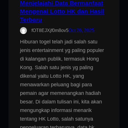
Menjelajahi Data Bermanfaat
Mengenai Lotto HK dan Hasil
Terbaru
fOT8EJXjf0m8ov5
Oct 26, 2025
Hiburan togel telah jadi salah satu
jenis entertainment yg paling populer
di kalangan publik, termasuk Hong
Kong. Salah satu jenis yg paling
dikenal yaitu Lotto HK, yang
menawarkan peluang bagi para
pemain agar memenangkan hadiah
besar. Di dalam tulisan ini, kita akan
mengungkap informasi menarik
tentang HK Lotto, salah satunya
pengeluaran terbarunya, data hk,