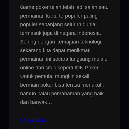
Game poker telah telah jadi salah satu
permainan kartu terpopuler paling
populer sepanjang seluruh dunia,
termasuk juga di negara Indonesia.
Seiring dengan kemajuan teknologi,
sekarang kita dapat menikmati
permainan ini secara langsung melalui
online dari situs seperti IDN Poker.
Untuk pemula, mungkin sekali
bermain poker bisa terasa menakuti,
namun kalau pemahaman yang baik
dan banyak…
Know More