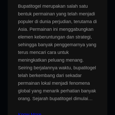
Bupatitogel merupakan salah satu
bentuk permainan yang telah menjadi
populer di dunia perjudian, terutama di
Asia. Permainan ini menggabungkan
elemen keberuntungan dan strategi,
sehingga banyak penggemarnya yang
terus mencari cara untuk
meningkatkan peluang menang.
Seiring berjalannya waktu, bupatitogel
telah berkembang dari sekadar
permainan lokal menjadi fenomena
global yang menarik perhatian banyak
orang. Sejarah bupatitogel dimulai…
Know More