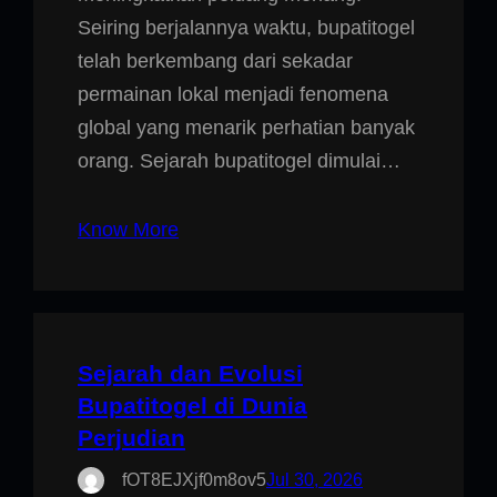
Seiring berjalannya waktu, bupatitogel
telah berkembang dari sekadar
permainan lokal menjadi fenomena
global yang menarik perhatian banyak
orang. Sejarah bupatitogel dimulai…
Know More
Sejarah dan Evolusi
Bupatitogel di Dunia
Perjudian
fOT8EJXjf0m8ov5
Jul 30, 2026