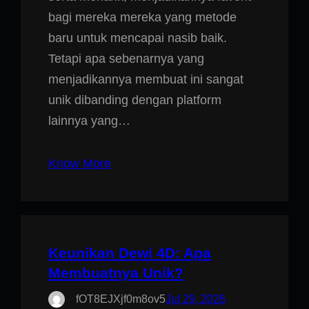
bagi mereka mereka yang metode
baru untuk mencapai nasib baik.
Tetapi apa sebenarnya yang
menjadikannya membuat ini sangat
unik dibanding dengan platform
lainnya yang…
Know More
Keunikan Dewi 4D: Apa
Membuatnya Unik?
fOT8EJXjf0m8ov5
Jul 29, 2026