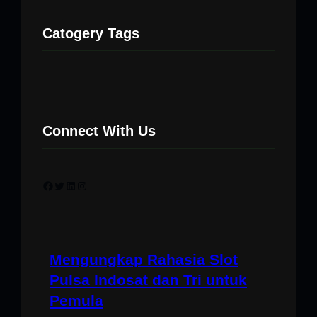
Catogery Tags
Connect With Us
Facebook
Twitter
LinkedIn
Instagram
Mengungkap Rahasia Slot
Pulsa Indosat dan Tri untuk
Pemula