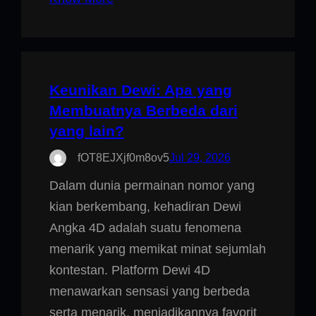
Keunikan Dewi: Apa yang
Membuatnya Berbeda dari
yang lain?
fOT8EJXjf0m8ov5
Jul 29, 2026
Dalam dunia permainan nomor yang
kian berkembang, kehadiran Dewi
Angka 4D adalah suatu fenomena
menarik yang memikat minat sejumlah
kontestan. Platform Dewi 4D
menawarkan sensasi yang berbeda
serta menarik, menjadikannya favorit