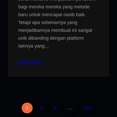
bagi mereka mereka yang metode
baru untuk mencapai nasib baik.
Tetapi apa sebenarnya yang
menjadikannya membuat ini sangat
unik dibanding dengan platform
lainnya yang…
Know More
1
2
3
…
153