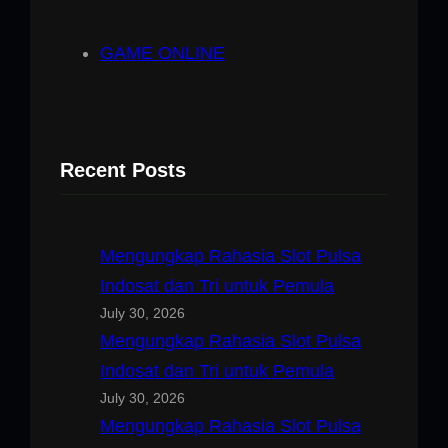
GAME ONLINE
Recent Posts
Mengungkap Rahasia Slot Pulsa
Indosat dan Tri untuk Pemula
July 30, 2026
Mengungkap Rahasia Slot Pulsa
Indosat dan Tri untuk Pemula
July 30, 2026
Mengungkap Rahasia Slot Pulsa