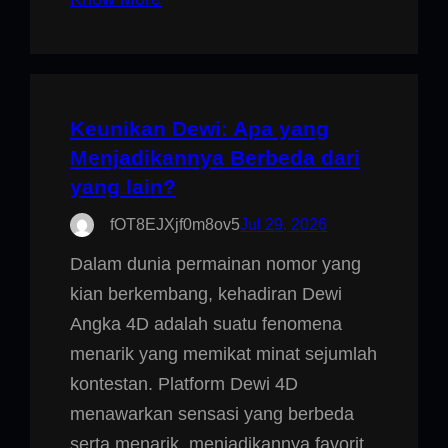
Keunikan Dewi: Apa yang
Menjadikannya Berbeda dari
yang lain?
fOT8EJXjf0m8ov5
Jul 29, 2026
Dalam dunia permainan nomor yang
kian berkembang, kehadiran Dewi
Angka 4D adalah suatu fenomena
menarik yang memikat minat sejumlah
kontestan. Platform Dewi 4D
menawarkan sensasi yang berbeda
serta menarik, menjadikannya favorit