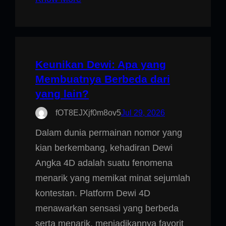
Keunikan Dewi: Apa yang
Membuatnya Berbeda dari
yang lain?
fOT8EJXjf0m8ov5
Jul 29, 2026
Dalam dunia permainan nomor yang
kian berkembang, kehadiran Dewi
Angka 4D adalah suatu fenomena
menarik yang memikat minat sejumlah
kontestan. Platform Dewi 4D
menawarkan sensasi yang berbeda
serta menarik, menjadikannya favorit