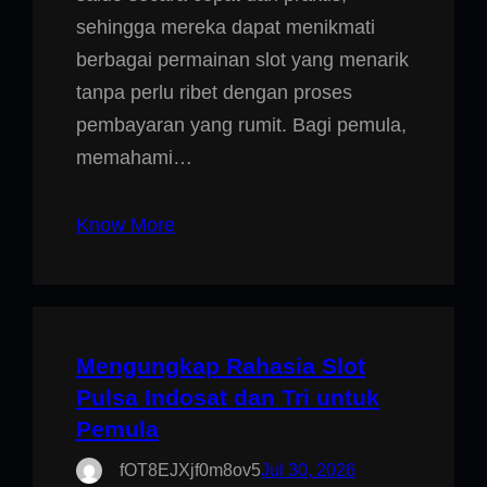
sehingga mereka dapat menikmati
berbagai permainan slot yang menarik
tanpa perlu ribet dengan proses
pembayaran yang rumit. Bagi pemula,
memahami…
Know More
Mengungkap Rahasia Slot
Pulsa Indosat dan Tri untuk
Pemula
fOT8EJXjf0m8ov5
Jul 30, 2026