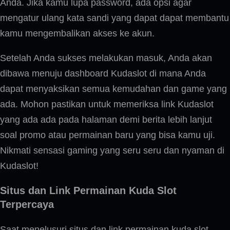
Anda. Jika kamu lupa password, ada opsi agar
mengatur ulang kata sandi yang dapat dapat membantu
kamu mengembalikan akses ke akun.
Setelah Anda sukses melakukan masuk, Anda akan
dibawa menuju dashboard Kudaslot di mana Anda
dapat menyaksikan semua kemudahan dan game yang
ada. Mohon pastikan untuk memeriksa link Kudaslot
yang ada ada pada halaman demi berita lebih lanjut
soal promo atau permainan baru yang bisa kamu uji.
Nikmati sensasi gaming yang seru seru dan nyaman di
Kudaslot!
Situs dan Link Permainan Kuda Slot
Terpercaya
Saat menelusuri situs dan link permainan kuda slot