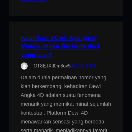
Keunikan Dewi: Apa yang
Membuatnya Berbeda dari
yang lain?
fOT8EJXjf0m8ov5
Jul 29, 2026
Dalam dunia permainan nomor yang
kian berkembang, kehadiran Dewi
Angka 4D adalah suatu fenomena
menarik yang memikat minat sejumlah
kontestan. Platform Dewi 4D
menawarkan sensasi yang berbeda
serta menarik, menjadikannya favorit