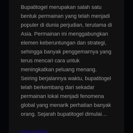
Bupatitogel merupakan salah satu
bentuk permainan yang telah menjadi
populer di dunia perjudian, terutama di
Asia. Permainan ini menggabungkan
elemen keberuntungan dan strategi,
sehingga banyak penggemarnya yang
terus mencari cara untuk
meningkatkan peluang menang.
Seiring berjalannya waktu, bupatitogel
telah berkembang dari sekadar
permainan lokal menjadi fenomena
global yang menarik perhatian banyak
orang. Sejarah bupatitogel dimulai…
Know More