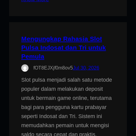
Mengungkap Rahasia Slot
Pulsa Indosat dan Tri untuk
Pemula
fOT8EJXjf0m8ov5
Jul 30, 2026
Slot pulsa menjadi salah satu metode
populer dalam melakukan deposit
untuk bermain game online, terutama
bagi para pengguna kartu prabayar
seperti Indosat dan Tri. Sistem ini
memudahkan pemain untuk mengisi
saldo secara cepat dan praktis,