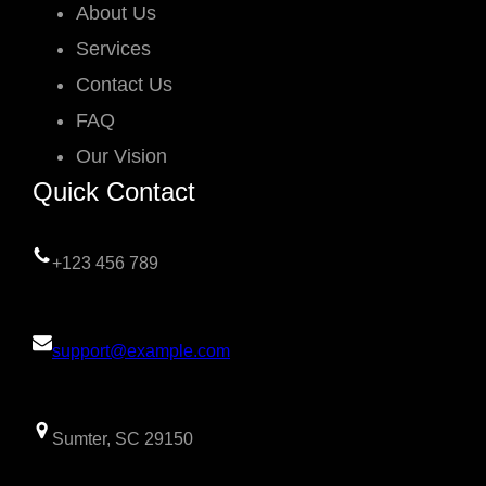
About Us
Services
Contact Us
FAQ
Our Vision
Quick Contact
+123 456 789
support@example.com
Sumter, SC 29150