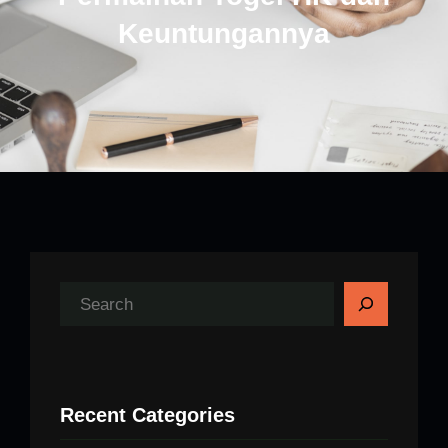
Keuntungannya
S
e
a
r
Recent Categories
c
h