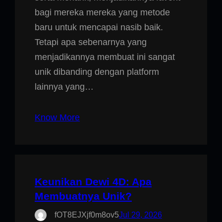
bagi mereka mereka yang metode
baru untuk mencapai nasib baik.
Tetapi apa sebenarnya yang
menjadikannya membuat ini sangat
unik dibanding dengan platform
lainnya yang…
Know More
Keunikan Dewi 4D: Apa
Membuatnya Unik?
fOT8EJXjf0m8ov5
Jul 29, 2026