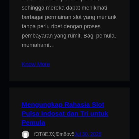
sehingga mereka dapat menikmati
berbagai permainan slot yang menarik
tanpa perlu ribet dengan proses
pembayaran yang rumit. Bagi pemula,
memahami…
Know More
Mengungkap Rahasia Slot
Pulsa Indosat dan Tri untuk
Pemula
fOT8EJXjf0m8ov5
Jul 30, 2026