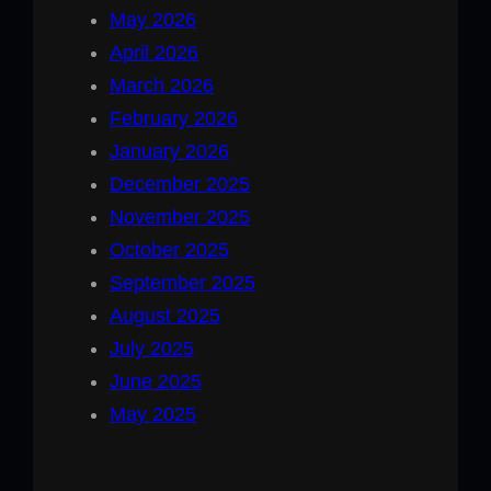
May 2026
April 2026
March 2026
February 2026
January 2026
December 2025
November 2025
October 2025
September 2025
August 2025
July 2025
June 2025
May 2025