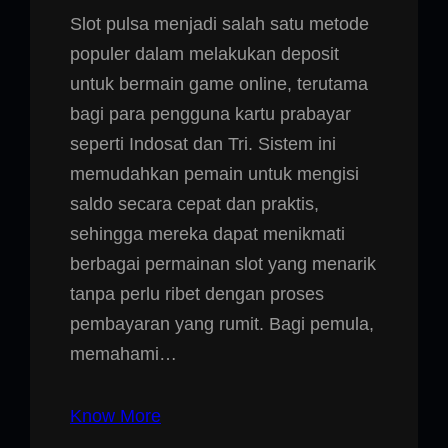
Slot pulsa menjadi salah satu metode
populer dalam melakukan deposit
untuk bermain game online, terutama
bagi para pengguna kartu prabayar
seperti Indosat dan Tri. Sistem ini
memudahkan pemain untuk mengisi
saldo secara cepat dan praktis,
sehingga mereka dapat menikmati
berbagai permainan slot yang menarik
tanpa perlu ribet dengan proses
pembayaran yang rumit. Bagi pemula,
memahami…
Know More