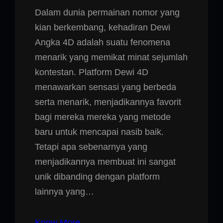
Dalam dunia permainan nomor yang
kian berkembang, kehadiran Dewi
Angka 4D adalah suatu fenomena
menarik yang memikat minat sejumlah
kontestan. Platform Dewi 4D
menawarkan sensasi yang berbeda
serta menarik, menjadikannya favorit
bagi mereka mereka yang metode
baru untuk mencapai nasib baik.
Tetapi apa sebenarnya yang
menjadikannya membuat ini sangat
unik dibanding dengan platform
lainnya yang…
Know More