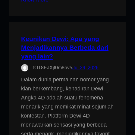
Keunikan Dewi: Apa yang
Menjadikannya Berbeda dari
yang lain?
fOT8EJXjf0m8ov5
Jul 29, 2026
Dalam dunia permainan nomor yang
kian berkembang, kehadiran Dewi
Angka 4D adalah suatu fenomena
menarik yang memikat minat sejumlah
kontestan. Platform Dewi 4D
menawarkan sensasi yang berbeda
serta menarik, menjadikannya favorit