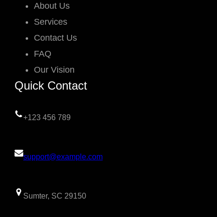
About Us
Services
Contact Us
FAQ
Our Vision
Quick Contact
+123 456 789
support@example.com
Sumter, SC 29150