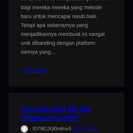
bagi mereka mereka yang metode
baru untuk mencapai nasib baik.
Tetapi apa sebenarnya yang
menjadikannya membuat ini sangat
unik dibanding dengan platform
lainnya yang…
Know More
Keunikan Dewi 4D: Apa
Membuatnya Unik?
fOT8EJXjf0m8ov5
Jul 29, 2026