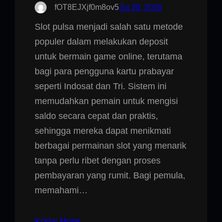
fOT8EJXjf0m8ov5
Jul 30, 2026
Slot pulsa menjadi salah satu metode
populer dalam melakukan deposit
untuk bermain game online, terutama
bagi para pengguna kartu prabayar
seperti Indosat dan Tri. Sistem ini
memudahkan pemain untuk mengisi
saldo secara cepat dan praktis,
sehingga mereka dapat menikmati
berbagai permainan slot yang menarik
tanpa perlu ribet dengan proses
pembayaran yang rumit. Bagi pemula,
memahami…
Know More