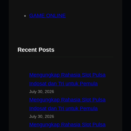
GAME ONLINE
Recent Posts
Mengungkap Rahasia Slot Pulsa
Indosat dan Tri untuk Pemula
July 30, 2026
Mengungkap Rahasia Slot Pulsa
Indosat dan Tri untuk Pemula
July 30, 2026
Mengungkap Rahasia Slot Pulsa