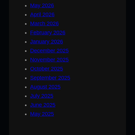
May 2026
April 2026
March 2026
February 2026
January 2026
December 2025
November 2025
October 2025
September 2025
August 2025
July 2025
June 2025
May 2025