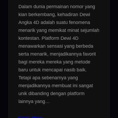
Dalam dunia permainan nomor yang
kian berkembang, kehadiran Dewi
Angka 4D adalah suatu fenomena
menarik yang memikat minat sejumlah
kontestan. Platform Dewi 4D
menawarkan sensasi yang berbeda
serta menarik, menjadikannya favorit
bagi mereka mereka yang metode
baru untuk mencapai nasib baik.
Tetapi apa sebenarnya yang
menjadikannya membuat ini sangat
unik dibanding dengan platform
lainnya yang…
Know More