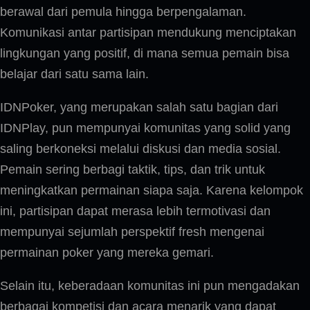
berawal dari pemula hingga berpengalaman.
Komunikasi antar partisipan mendukung menciptakan
lingkungan yang positif, di mana semua pemain bisa
belajar dari satu sama lain.
IDNPoker, yang merupakan salah satu bagian dari
IDNPlay, pun mempunyai komunitas yang solid yang
saling berkoneksi melalui diskusi dan media sosial.
Pemain sering berbagi taktik, tips, dan trik untuk
meningkatkan permainan siapa saja. Karena kelompok
ini, partisipan dapat merasa lebih termotivasi dan
mempunyai sejumlah perspektif fresh mengenai
permainan poker yang mereka gemari.
Selain itu, keberadaan komunitas ini pun mengadakan
berbagai kompetisi dan acara menarik yang dapat