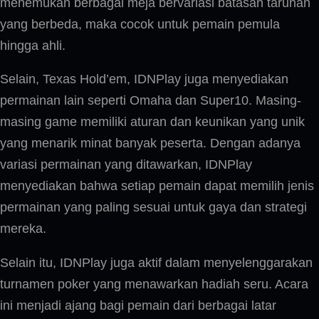
menemukan berbagai meja bervariasi batasan taruhan
yang berbeda, maka cocok untuk pemain pemula
hingga ahli.
Selain, Texas Hold’em, IDNPlay juga menyediakan
permainan lain seperti Omaha dan Super10. Masing-
masing game memiliki aturan dan keunikan yang unik
yang menarik minat banyak peserta. Dengan adanya
variasi permainan yang ditawarkan, IDNPlay
menyediakan bahwa setiap pemain dapat memilih jenis
permainan yang paling sesuai untuk gaya dan strategi
mereka.
Selain itu, IDNPlay juga aktif dalam menyelenggarakan
turnamen poker yang menawarkan hadiah seru. Acara
ini menjadi ajang bagi pemain dari berbagai latar