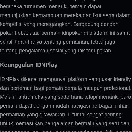
beraneka turnamen menarik, pemain dapat
menunjukkan kemampuan mereka dan ikut serta dalam
kompetisi yang menegangkan. Bergabung dengan
poker hebat atau bermain idnpoker di platform ini sama
sekali tidak hanya tentang permainan, tetapi juga
tentang pengalaman sosial yang tak terlupakan.
Keunggulan IDNPlay
IDNPlay dikenal mempunyai platform yang user-friendly
dan berteman bagi pemain pemula maupun profesional.
Melalui antarmuka yang sederhana tetapi menarik, para
pemain dapat dengan mudah navigasi berbagai pilihan
permainan yang ditawarkan. Fitur ini sangat penting
untuk memastikan pengalaman bermain yang seru dan