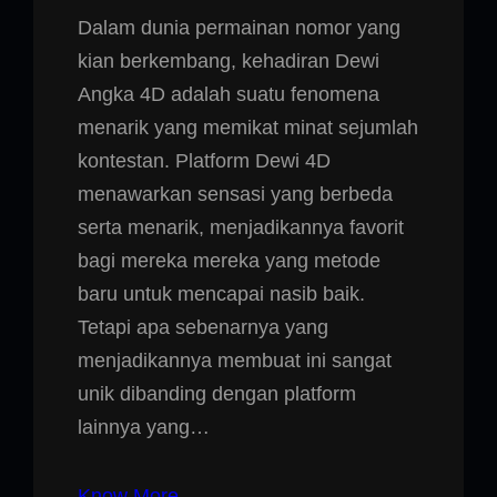
Dalam dunia permainan nomor yang
kian berkembang, kehadiran Dewi
Angka 4D adalah suatu fenomena
menarik yang memikat minat sejumlah
kontestan. Platform Dewi 4D
menawarkan sensasi yang berbeda
serta menarik, menjadikannya favorit
bagi mereka mereka yang metode
baru untuk mencapai nasib baik.
Tetapi apa sebenarnya yang
menjadikannya membuat ini sangat
unik dibanding dengan platform
lainnya yang…
Know More