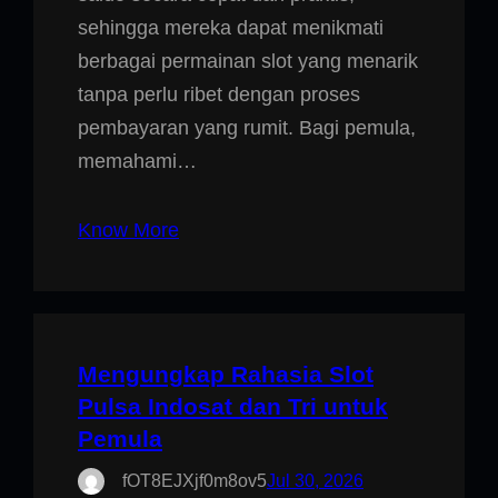
sehingga mereka dapat menikmati
berbagai permainan slot yang menarik
tanpa perlu ribet dengan proses
pembayaran yang rumit. Bagi pemula,
memahami…
Know More
Mengungkap Rahasia Slot
Pulsa Indosat dan Tri untuk
Pemula
fOT8EJXjf0m8ov5
Jul 30, 2026