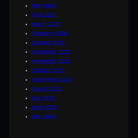
May 2026
April 2026
March 2026
February 2026
January 2026
December 2025
November 2025
October 2025
September 2025
August 2025
July 2025
June 2025
May 2025