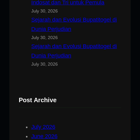
Indosat dan Tri untuk Pemula
July 30, 2026
Sejarah dan Evolusi Bupatitogel di
Dunia Perjudian
July 30, 2026
Sejarah dan Evolusi Bupatitogel di
Dunia Perjudian
July 30, 2026
Post Archive
July 2026
June 2026