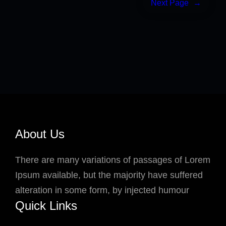
Next Page
→
About Us
There are many variations of passages of Lorem
Ipsum available, but the majority have suffered
alteration in some form, by injected humour
Quick Links