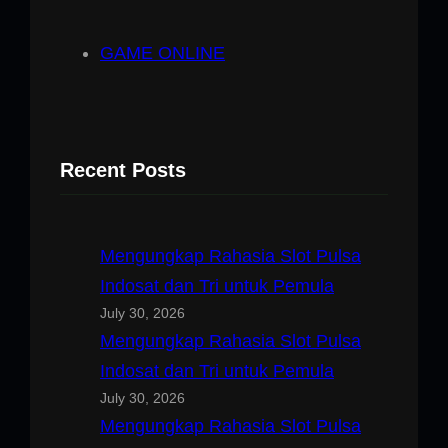
GAME ONLINE
Recent Posts
Mengungkap Rahasia Slot Pulsa
Indosat dan Tri untuk Pemula
July 30, 2026
Mengungkap Rahasia Slot Pulsa
Indosat dan Tri untuk Pemula
July 30, 2026
Mengungkap Rahasia Slot Pulsa