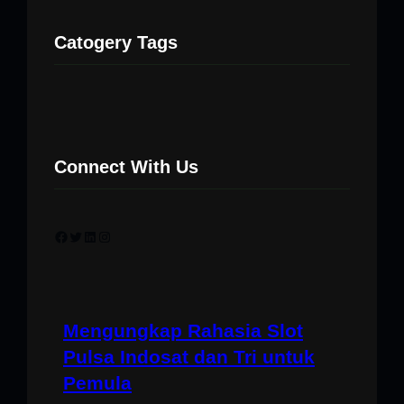
Catogery Tags
Connect With Us
Facebook
Twitter
LinkedIn
Instagram
Mengungkap Rahasia Slot
Pulsa Indosat dan Tri untuk
Pemula