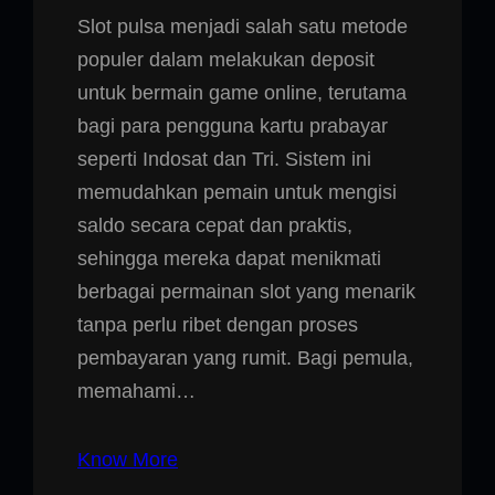
Slot pulsa menjadi salah satu metode
populer dalam melakukan deposit
untuk bermain game online, terutama
bagi para pengguna kartu prabayar
seperti Indosat dan Tri. Sistem ini
memudahkan pemain untuk mengisi
saldo secara cepat dan praktis,
sehingga mereka dapat menikmati
berbagai permainan slot yang menarik
tanpa perlu ribet dengan proses
pembayaran yang rumit. Bagi pemula,
memahami…
Know More