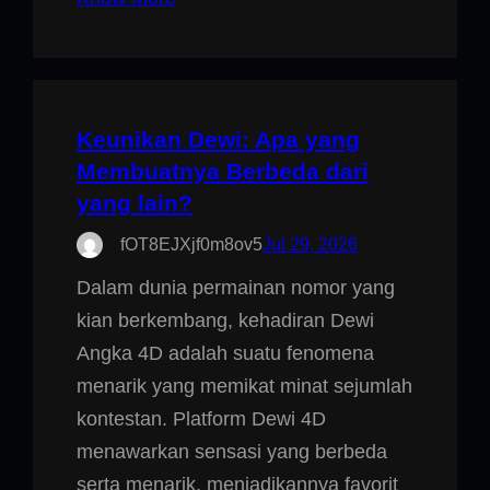
Keunikan Dewi: Apa yang
Membuatnya Berbeda dari
yang lain?
fOT8EJXjf0m8ov5
Jul 29, 2026
Dalam dunia permainan nomor yang
kian berkembang, kehadiran Dewi
Angka 4D adalah suatu fenomena
menarik yang memikat minat sejumlah
kontestan. Platform Dewi 4D
menawarkan sensasi yang berbeda
serta menarik, menjadikannya favorit