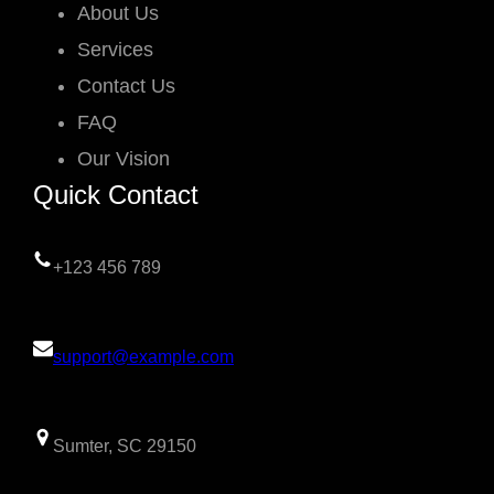
About Us
Services
Contact Us
FAQ
Our Vision
Quick Contact
+123 456 789
support@example.com
Sumter, SC 29150