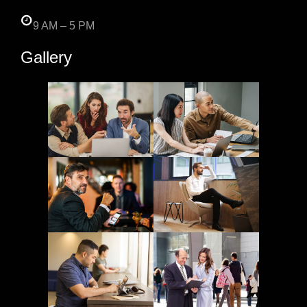
9 AM – 5 PM
Gallery