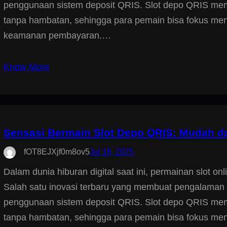
penggunaan sistem deposit QRIS. Slot depo QRIS me
tanpa hambatan, sehingga para pemain bisa fokus men
keamanan pembayaran.…
Know More
Sensasi Bermain Slot Depo QRIS: Mudah 
fOT8EJXjf0m8ov5
Jul 16, 2025
Dalam dunia hiburan digital saat ini, permainan slot o
Salah satu inovasi terbaru yang membuat pengalama
penggunaan sistem deposit QRIS. Slot depo QRIS me
tanpa hambatan, sehingga para pemain bisa fokus men