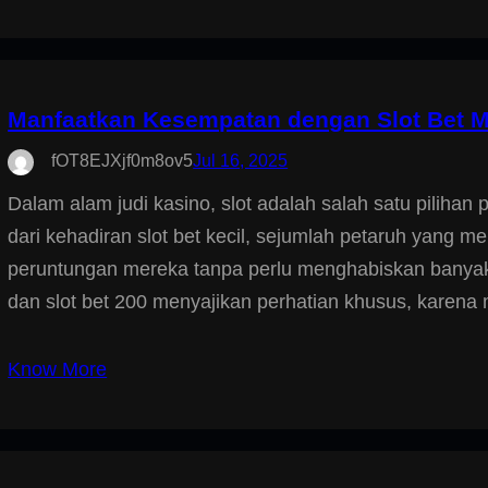
Manfaatkan Kesempatan dengan Slot Bet M
fOT8EJXjf0m8ov5
Jul 16, 2025
Dalam alam judi kasino, slot adalah salah satu pilihan p
dari kehadiran slot bet kecil, sejumlah petaruh yang 
peruntungan mereka tanpa perlu menghabiskan banyak u
dan slot bet 200 menyajikan perhatian khusus, karen
Know More