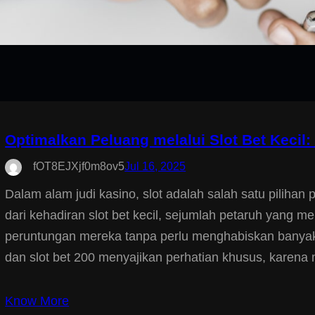
Optimalkan Peluang melalui Slot Bet Kecil
fOT8EJXjf0m8ov5
Jul 16, 2025
Dalam alam judi kasino, slot adalah salah satu pilihan p
dari kehadiran slot bet kecil, sejumlah petaruh yang 
peruntungan mereka tanpa perlu menghabiskan banyak u
dan slot bet 200 menyajikan perhatian khusus, karen
Know More