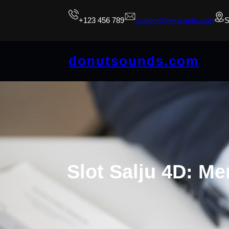
Skip
+123 456 789
support@example.com
S
to
content
donutsounds.com
Slot Salju 4D: 