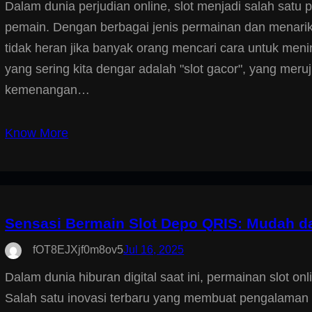
Dalam dunia perjudian online, slot menjadi salah satu 
pemain. Dengan berbagai jenis permainan dan menari
tidak heran jika banyak orang mencari cara untuk meni
yang sering kita dengar adalah "slot gacor", yang mer
kemenangan…
Know More
Sensasi Bermain Slot Depo QRIS: Mudah 
fOT8EJXjf0m8ov5
Jul 16, 2025
Dalam dunia hiburan digital saat ini, permainan slot o
Salah satu inovasi terbaru yang membuat pengalama