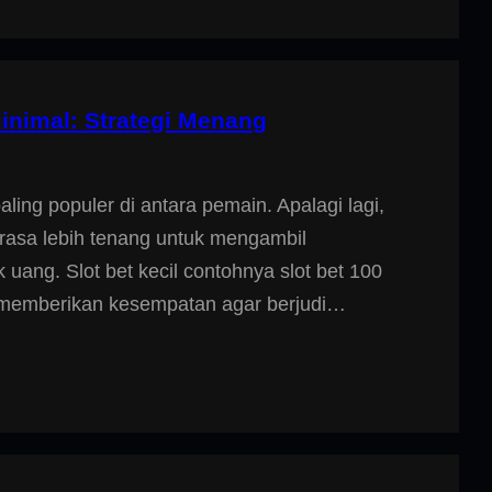
inimal: Strategi Menang
aling populer di antara pemain. Apalagi lagi,
merasa lebih tenang untuk mengambil
ang. Slot bet kecil contohnya slot bet 100
a memberikan kesempatan agar berjudi…