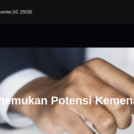
umter,SC 29150
Menemukan Potensi Kemen