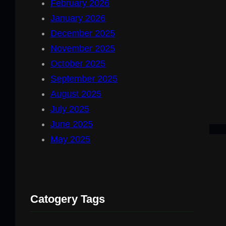
February 2026
January 2026
December 2025
November 2025
October 2025
September 2025
August 2025
July 2025
June 2025
May 2025
Catogery Tags