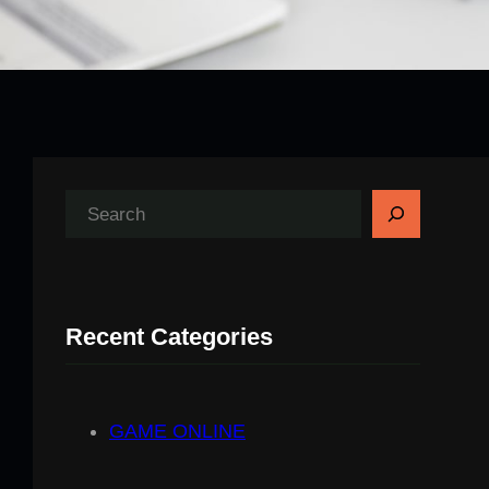
S
e
a
r
Recent Categories
c
h
GAME ONLINE