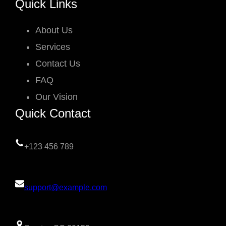
Quick Links
About Us
Services
Contact Us
FAQ
Our Vision
Quick Contact
+123 456 789
support@example.com