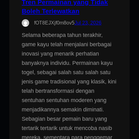
Tren Permainan yang Tidak
Boleh Terlewatkan
fOT8EJXjf0m8ov5
Jul 23, 2026
Selama beberapa tahun terakhir,
game kayu telah menjalani berbagai
inovasi yang menarik perhatian
banyaknya individu. Permainan kayu
togel, sebagai salah satu salah satu
jenis game tradisional yang klasik, kini
telah bertransformasi dengan
sentuhan sentuhan moderen yang
menjadikannya semakin diminati.
Sebagian besar pemain baru yang
tertarik tertarik untuk mencoba nasib
mereka, sementara para penggemar