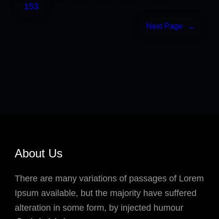
153
Next Page
→
About Us
There are many variations of passages of Lorem
Ipsum available, but the majority have suffered
alteration in some form, by injected humour