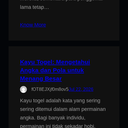
lama tetap…
Know More
Kayu Togel: Mengetahui
Angka dan Pola untuk
Menang Besar
fOT8EJXjf0m8ov5
Jul 22, 2026
Kayu togel adalah kata yang sering
sering ditemui dalam alam permainan
angka. Bagi banyak individu,
permainan ini tidak sekadar hobi,