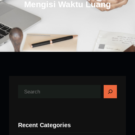
Mengisi Waktu Luang
S
e
a
r
Recent Categories
c
h