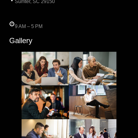
Sumter, SC 29150
9 AM – 5 PM
Gallery